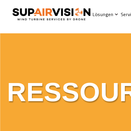
Lösungen
Serv
RESSOU