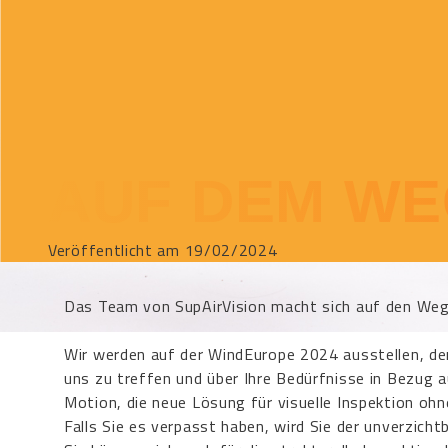
AUF DEM WE
Veröffentlicht am 19/02/2024
Das Team von SupAirVision macht sich auf den Weg
Wir werden auf der WindEurope 2024 ausstellen, de
uns zu treffen und über Ihre Bedürfnisse in Bezug a
Motion, die neue Lösung für visuelle Inspektion ohne
Falls Sie es verpasst haben, wird Sie der unverzicht