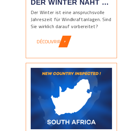
DER WINTER NAHT …
Der Winter ist eine anspruchsvolle
Jahreszeit für Windkraftanlagen. Sind
Sie wirklich darauf vorbereitet?
DÉCOUVRIR