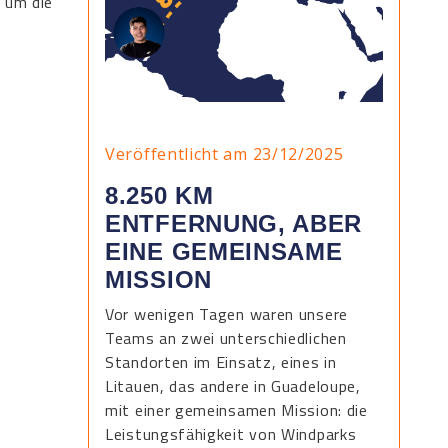
, um die
Veröffentlicht am 23/12/2025
8.250 KM
ENTFERNUNG, ABER
EINE GEMEINSAME
MISSION
Vor wenigen Tagen waren unsere
Teams an zwei unterschiedlichen
Standorten im Einsatz, eines in
Litauen, das andere in Guadeloupe,
mit einer gemeinsamen Mission: die
Leistungsfähigkeit von Windparks