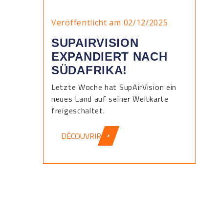
Veröffentlicht am 02/12/2025
SUPAIRVISION
EXPANDIERT NACH
SÜDAFRIKA!
Letzte Woche hat SupAirVision ein
neues Land auf seiner Weltkarte
freigeschaltet.
DÉCOUVRIR