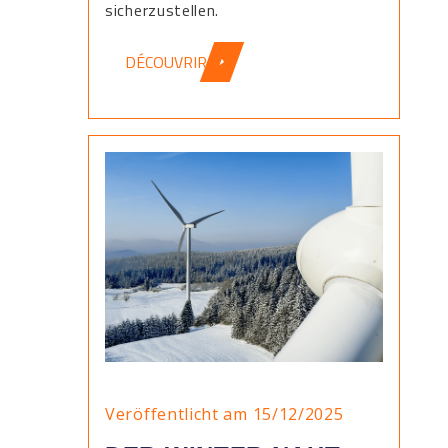
sicherzustellen.
DÉCOUVRIR
Veröffentlicht am 15/12/2025