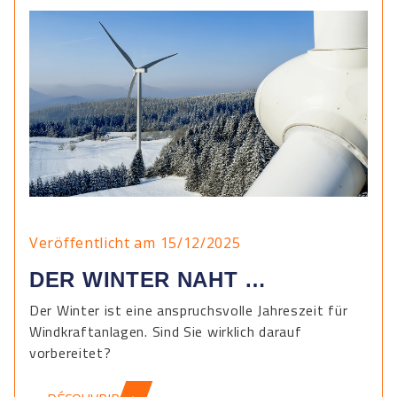
Veröffentlicht am 15/12/2025
DER WINTER NAHT …
Der Winter ist eine anspruchsvolle Jahreszeit für
Windkraftanlagen. Sind Sie wirklich darauf
vorbereitet?