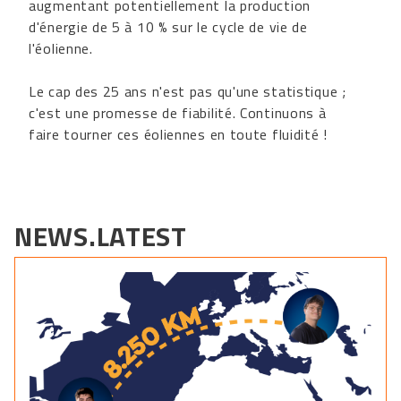
augmentant potentiellement la production
d'énergie de 5 à 10 % sur le cycle de vie de
l'éolienne.
Le cap des 25 ans n'est pas qu'une statistique ;
c'est une promesse de fiabilité. Continuons à
faire tourner ces éoliennes en toute fluidité !
NEWS.LATEST