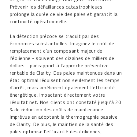
Prévenir les défaillances catastrophiques
prolonge la durée de vie des pales et garantit la
continuité opérationnelle.
La détection précoce se traduit par des
économies substantielles. Imaginez le coût de
remplacement d'un composant majeur de
l'éolienne - souvent des dizaines de milliers de
dollars - par rapport à l'approche préventive
rentable de Clarity. Des pales maintenues dans un
état optimal réduisent non seulement les temps
d'arrêt, mais améliorent également l'efficacité
énergétique, impactant directement votre
résultat net. Nos clients ont constaté jusqu'à 20
% de réduction des coûts de maintenance
imprévus en adoptant la thermographie passive
de Clarity. De plus, le maintien de la santé des
pales optimise l'efficacité des éoliennes,