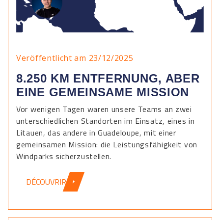
Veröffentlicht am 23/12/2025
8.250 KM ENTFERNUNG, ABER
EINE GEMEINSAME MISSION
Vor wenigen Tagen waren unsere Teams an zwei
unterschiedlichen Standorten im Einsatz, eines in
Litauen, das andere in Guadeloupe, mit einer
gemeinsamen Mission: die Leistungsfähigkeit von
Windparks sicherzustellen.
DÉCOUVRIR