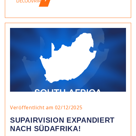
DÉCOUVRIR
Veröffentlicht am 02/12/2025
SUPAIRVISION EXPANDIERT
NACH SÜDAFRIKA!