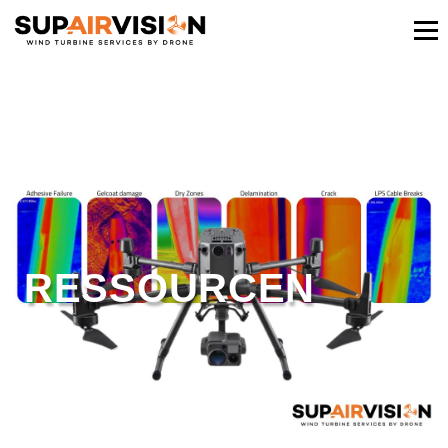
RESSOURCEN