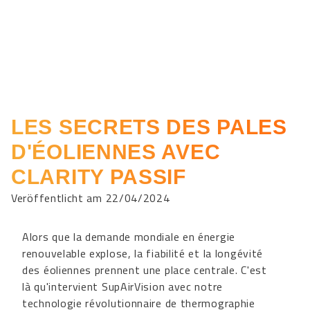
LES SECRETS DES PALES
D'ÉOLIENNES AVEC
CLARITY PASSIF
Veröffentlicht am 22/04/2024
Alors que la demande mondiale en énergie
renouvelable explose, la fiabilité et la longévité
des éoliennes prennent une place centrale. C'est
là qu'intervient SupAirVision avec notre
technologie révolutionnaire de thermographie