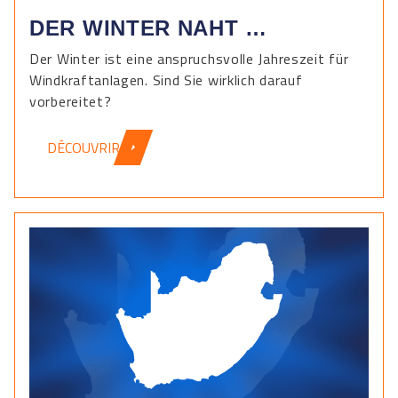
DER WINTER NAHT …
Der Winter ist eine anspruchsvolle Jahreszeit für
Windkraftanlagen. Sind Sie wirklich darauf
vorbereitet?
DÉCOUVRIR