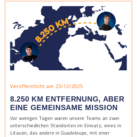
Veröffentlicht am 23/12/2025
8.250 KM ENTFERNUNG, ABER
EINE GEMEINSAME MISSION
Vor wenigen Tagen waren unsere Teams an zwei
unterschiedlichen Standorten im Einsatz, eines in
Litauen, das andere in Guadeloupe, mit einer