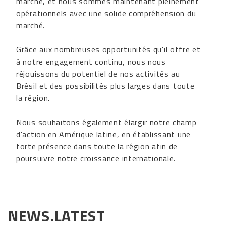
marché, et nous sommes maintenant pleinement
opérationnels avec une solide compréhension du
marché.
Grâce aux nombreuses opportunités qu'il offre et
à notre engagement continu, nous nous
réjouissons du potentiel de nos activités au
Brésil et des possibilités plus larges dans toute
la région.
Nous souhaitons également élargir notre champ
d'action en Amérique latine, en établissant une
forte présence dans toute la région afin de
poursuivre notre croissance internationale.
NEWS.LATEST