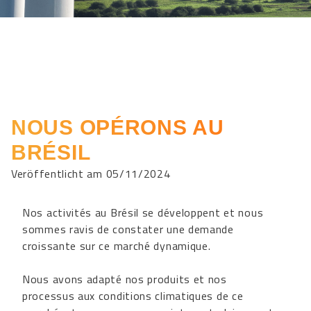
NOUS OPÉRONS AU
BRÉSIL
Veröffentlicht am 05/11/2024
Nos activités au Brésil se développent et nous
sommes ravis de constater une demande
croissante sur ce marché dynamique.
Nous avons adapté nos produits et nos
processus aux conditions climatiques de ce