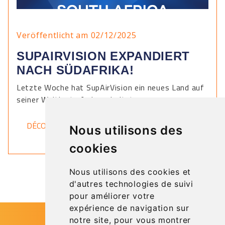
Veröffentlicht am 02/12/2025
SUPAIRVISION EXPANDIERT
NACH SÜDAFRIKA!
Letzte Woche hat SupAirVision ein neues Land auf
seiner Weltkarte freigeschaltet.
DÉCOUVRIR
Nous utilisons des
cookies
Nous utilisons des cookies et
d'autres technologies de suivi
pour améliorer votre
expérience de navigation sur
notre site, pour vous montrer