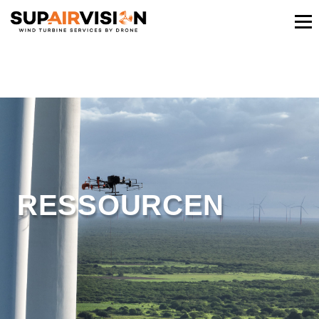
RESSOURCEN