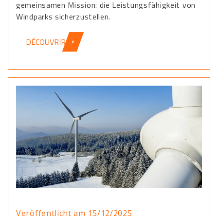
gemeinsamen Mission: die Leistungsfähigkeit von
Windparks sicherzustellen.
DÉCOUVRIR
Veröffentlicht am 15/12/2025