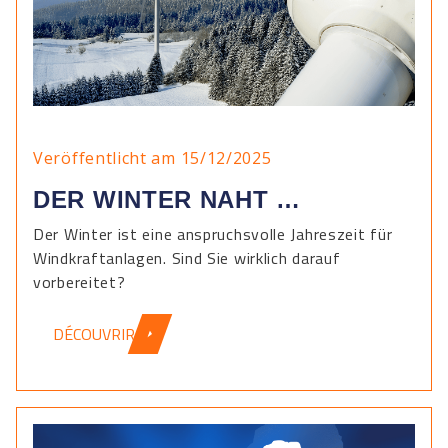
Veröffentlicht am 15/12/2025
DER WINTER NAHT …
Der Winter ist eine anspruchsvolle Jahreszeit für
Windkraftanlagen. Sind Sie wirklich darauf
vorbereitet?
DÉCOUVRIR