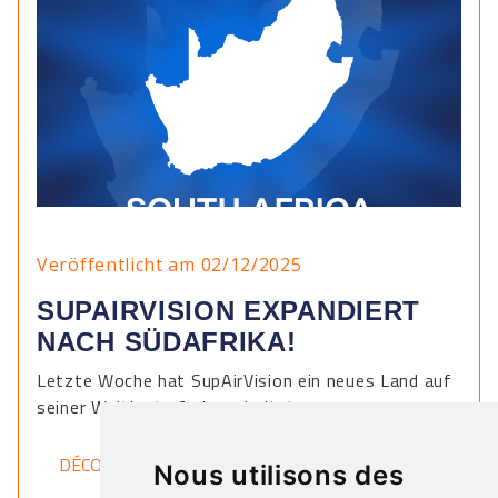
Veröffentlicht am 02/12/2025
SUPAIRVISION EXPANDIERT
NACH SÜDAFRIKA!
Letzte Woche hat SupAirVision ein neues Land auf
seiner Weltkarte freigeschaltet.
DÉCOUVRIR
Nous utilisons des