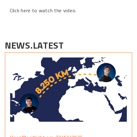
Click here to watch the video.
NEWS.LATEST