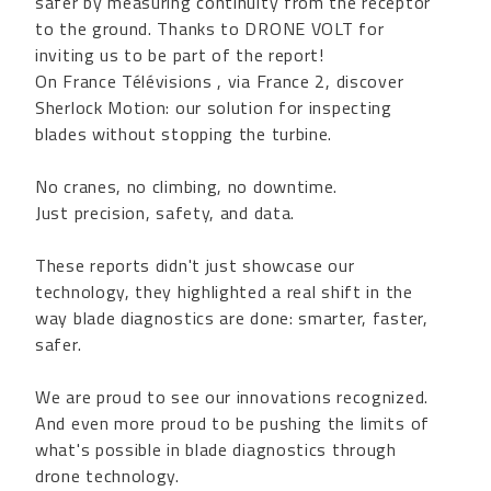
safer by measuring continuity from the receptor
to the ground. Thanks to DRONE VOLT for
inviting us to be part of the report!
On France Télévisions , via France 2, discover
Sherlock Motion: our solution for inspecting
blades without stopping the turbine.
No cranes, no climbing, no downtime.
Just precision, safety, and data.
These reports didn't just showcase our
technology, they highlighted a real shift in the
way blade diagnostics are done: smarter, faster,
safer.
We are proud to see our innovations recognized.
And even more proud to be pushing the limits of
what's possible in blade diagnostics through
drone technology.