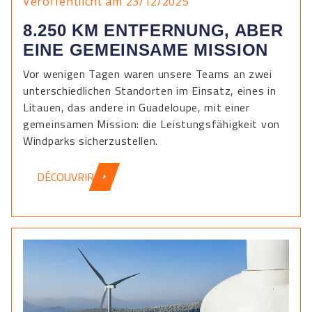
Veröffentlicht am 23/12/2025
8.250 KM ENTFERNUNG, ABER
EINE GEMEINSAME MISSION
Vor wenigen Tagen waren unsere Teams an zwei
unterschiedlichen Standorten im Einsatz, eines in
Litauen, das andere in Guadeloupe, mit einer
gemeinsamen Mission: die Leistungsfähigkeit von
Windparks sicherzustellen.
DÉCOUVRIR