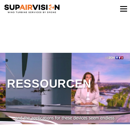
RESSOURCEN