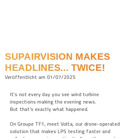
SUPAIRVISION MAKES
HEADLINES... TWICE!
Veröffentlicht am 01/07/2025
It's not every day you see wind turbine
inspections making the evening news.
But that’s exactly what happened.
On Groupe TF1, meet Volta, our drone-operated
solution that makes LPS testing faster and