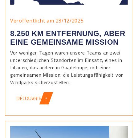
Veröffentlicht am 23/12/2025
8.250 KM ENTFERNUNG, ABER
EINE GEMEINSAME MISSION
Vor wenigen Tagen waren unsere Teams an zwei
unterschiedlichen Standorten im Einsatz, eines in
Litauen, das andere in Guadeloupe, mit einer
gemeinsamen Mission: die Leistungsfähigkeit von
Windparks sicherzustellen.
DÉCOUVRIR