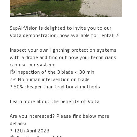
SupAirVision
is delighted to invite you to our
Volta demonstration, now available for rental! ⚡
Inspect your own lightning protection systems
with a drone and find out how your technicians
can use our system:
⏱ Inspection of the 3 blade < 30 min
?‍♂️ No human intervention on blade
? 50% cheaper than traditional methods
Learn more about
the benefits of Volta
Are you interested? Please find below more
details:
? 12th April 2023