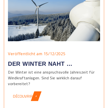
Veröffentlicht am 15/12/2025
DER WINTER NAHT …
Der Winter ist eine anspruchsvolle Jahreszeit für
Windkraftanlagen. Sind Sie wirklich darauf
vorbereitet?
DÉCOUVRIR