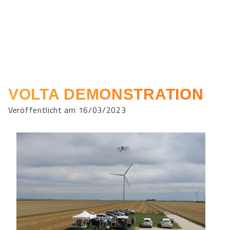
VOLTA DEMONSTRATION
Veröffentlicht am 16/03/2023