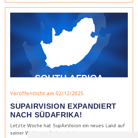
Veröffentlicht am 02/12/2025
SUPAIRVISION EXPANDIERT
NACH SÜDAFRIKA!
Letzte Woche hat SupAirVision ein neues Land auf
seiner Weltkarte freigeschaltet.