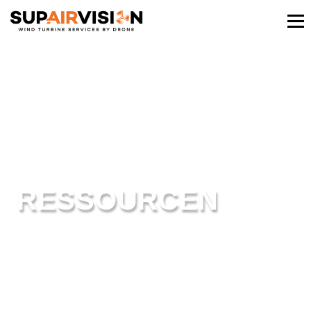
RESSOURCEN