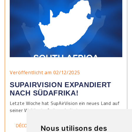
Veröffentlicht am 02/12/2025
SUPAIRVISION EXPANDIERT
NACH SÜDAFRIKA!
Letzte Woche hat SupAirVision ein neues Land auf
seiner Weltkarte freigeschaltet.
DÉCOUVRIR
Nous utilisons des