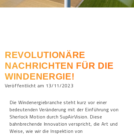
REVOLUTIONÄRE
NACHRICHTEN FÜR DIE
WINDENERGIE!
Veröffentlicht am 13/11/2023
Die Windenergiebranche steht kurz vor einer
bedeutenden Veränderung mit der Einführung von
Sherlock Motion durch SupAirVision. Diese
bahnbrechende Innovation verspricht, die Art und
Weise, wie wir die Inspektion von