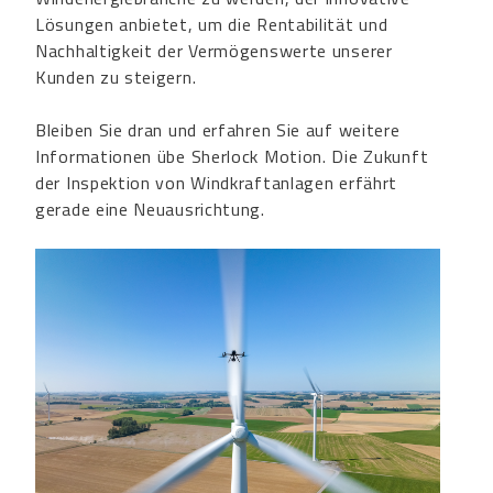
Lösungen anbietet, um die Rentabilität und
Nachhaltigkeit der Vermögenswerte unserer
Kunden zu steigern.
Bleiben Sie dran und erfahren Sie auf weitere
Informationen übe Sherlock Motion. Die Zukunft
der Inspektion von Windkraftanlagen erfährt
gerade eine Neuausrichtung.