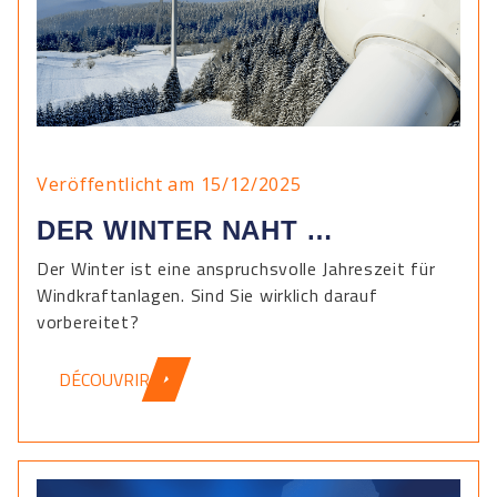
Veröffentlicht am 15/12/2025
DER WINTER NAHT …
Der Winter ist eine anspruchsvolle Jahreszeit für
Windkraftanlagen. Sind Sie wirklich darauf
vorbereitet?
DÉCOUVRIR