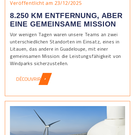
Veröffentlicht am 23/12/2025
8.250 KM ENTFERNUNG, ABER
EINE GEMEINSAME MISSION
Vor wenigen Tagen waren unsere Teams an zwei
unterschiedlichen Standorten im Einsatz, eines in
Litauen, das andere in Guadeloupe, mit einer
gemeinsamen Mission: die Leistungsfähigkeit von
Windparks sicherzustellen.
DÉCOUVRIR