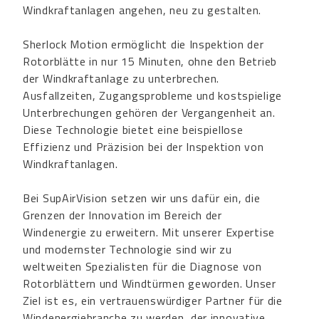
Windkraftanlagen angehen, neu zu gestalten.
Sherlock Motion ermöglicht die Inspektion der
Rotorblätte in nur 15 Minuten, ohne den Betrieb
der Windkraftanlage zu unterbrechen.
Ausfallzeiten, Zugangsprobleme und kostspielige
Unterbrechungen gehören der Vergangenheit an.
Diese Technologie bietet eine beispiellose
Effizienz und Präzision bei der Inspektion von
Windkraftanlagen.
Bei SupAirVision setzen wir uns dafür ein, die
Grenzen der Innovation im Bereich der
Windenergie zu erweitern. Mit unserer Expertise
und modernster Technologie sind wir zu
weltweiten Spezialisten für die Diagnose von
Rotorblättern und Windtürmen geworden. Unser
Ziel ist es, ein vertrauenswürdiger Partner für die
Windenergiebranche zu werden, der innovative