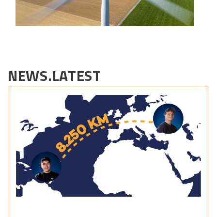
NEWS.LATEST