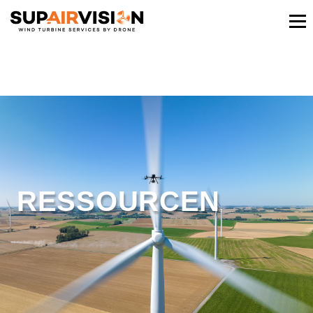
RESSOURCEN