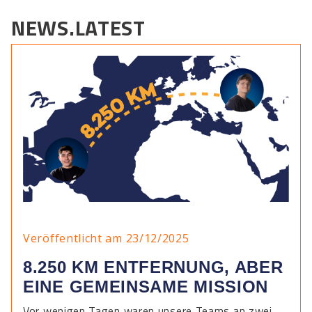
NEWS.LATEST
Veröffentlicht am 23/12/2025
8.250 KM ENTFERNUNG, ABER
EINE GEMEINSAME MISSION
Vor wenigen Tagen waren unsere Teams an zwei