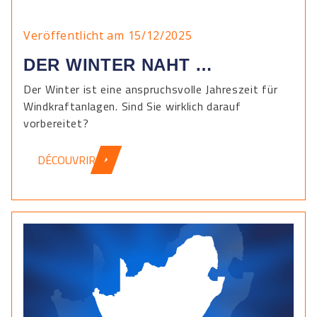
Veröffentlicht am 15/12/2025
DER WINTER NAHT …
Der Winter ist eine anspruchsvolle Jahreszeit für
Windkraftanlagen. Sind Sie wirklich darauf
vorbereitet?
DÉCOUVRIR