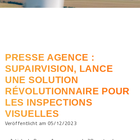
PRESSE AGENCE :
SUPAIRVISION, LANCE
UNE SOLUTION
RÉVOLUTIONNAIRE POUR
LES INSPECTIONS
VISUELLES
Veröffentlicht am 05/12/2023