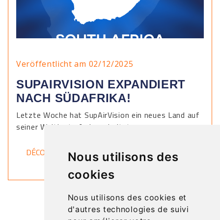
Veröffentlicht am 02/12/2025
SUPAIRVISION EXPANDIERT
NACH SÜDAFRIKA!
Letzte Woche hat SupAirVision ein neues Land auf
seiner Weltkarte freigeschaltet.
DÉCOUVRIR
Nous utilisons des
cookies
Nous utilisons des cookies et
d'autres technologies de suivi