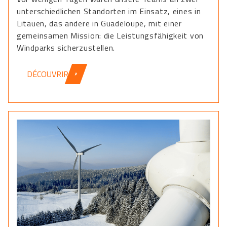
unterschiedlichen Standorten im Einsatz, eines in
Litauen, das andere in Guadeloupe, mit einer
gemeinsamen Mission: die Leistungsfähigkeit von
Windparks sicherzustellen.
DÉCOUVRIR