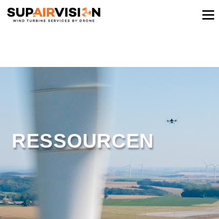
RESSOURCEN