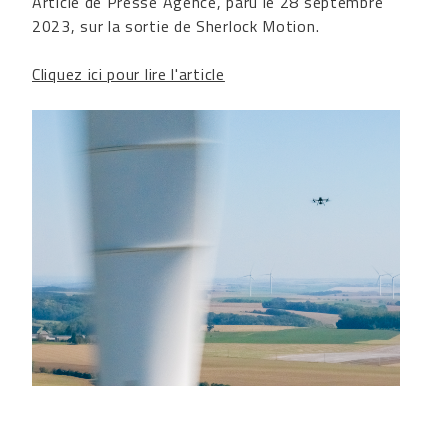
Article de Presse Agence, paru le 28 septembre
2023, sur la sortie de Sherlock Motion.
Cliquez ici pour lire l'article