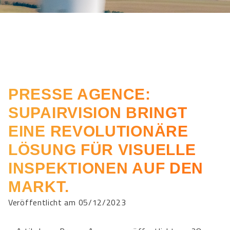
PRESSE AGENCE:
SUPAIRVISION BRINGT
EINE REVOLUTIONÄRE
LÖSUNG FÜR VISUELLE
INSPEKTIONEN AUF DEN
MARKT.
Veröffentlicht am 05/12/2023