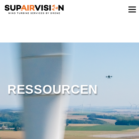
RESSOURCEN