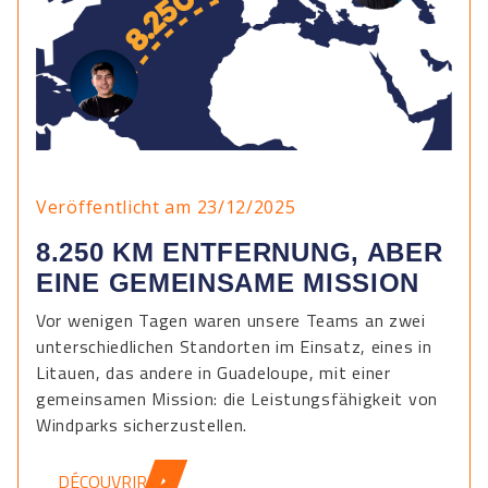
Veröffentlicht am 23/12/2025
8.250 KM ENTFERNUNG, ABER
EINE GEMEINSAME MISSION
Vor wenigen Tagen waren unsere Teams an zwei
unterschiedlichen Standorten im Einsatz, eines in
Litauen, das andere in Guadeloupe, mit einer
gemeinsamen Mission: die Leistungsfähigkeit von
Windparks sicherzustellen.
DÉCOUVRIR