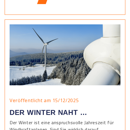
Veröffentlicht am 15/12/2025
DER WINTER NAHT …
Der Winter ist eine anspruchsvolle Jahreszeit für
Windkraftanlagen. Sind Sie wirklich darauf