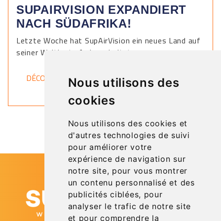
SUPAIRVISION EXPANDIERT
NACH SÜDAFRIKA!
Letzte Woche hat SupAirVision ein neues Land auf
seiner Weltkarte freigeschaltet.
DÉCOUVRIR
Nous utilisons des
cookies
Nous utilisons des cookies et
d'autres technologies de suivi
pour améliorer votre
expérience de navigation sur
notre site, pour vous montrer
un contenu personnalisé et des
publicités ciblées, pour
analyser le trafic de notre site
et pour comprendre la