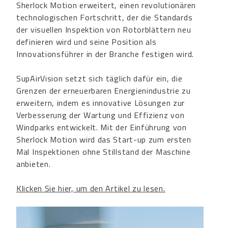
Sherlock Motion erweitert, einen revolutionären
technologischen Fortschritt, der die Standards
der visuellen Inspektion von Rotorblättern neu
definieren wird und seine Position als
Innovationsführer in der Branche festigen wird.
SupAirVision setzt sich täglich dafür ein, die
Grenzen der erneuerbaren Energienindustrie zu
erweitern, indem es innovative Lösungen zur
Verbesserung der Wartung und Effizienz von
Windparks entwickelt. Mit der Einführung von
Sherlock Motion wird das Start-up zum ersten
Mal Inspektionen ohne Stillstand der Maschine
anbieten.
Klicken Sie hier, um den Artikel zu lesen.