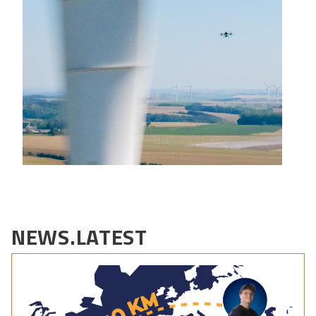
NEWS.LATEST