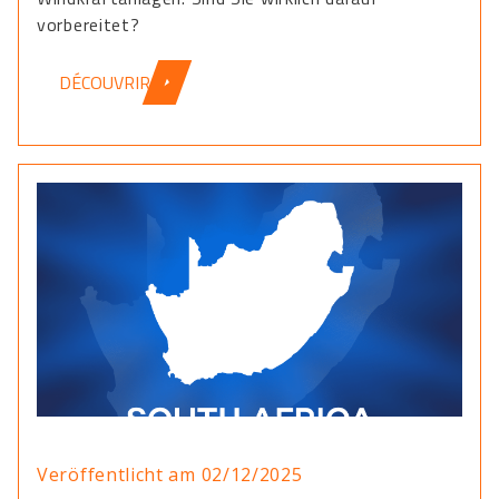
vorbereitet?
DÉCOUVRIR
Veröffentlicht am 02/12/2025