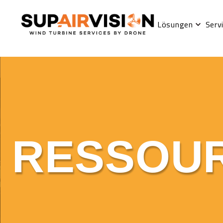
Lösungen
Serv
RESSOU