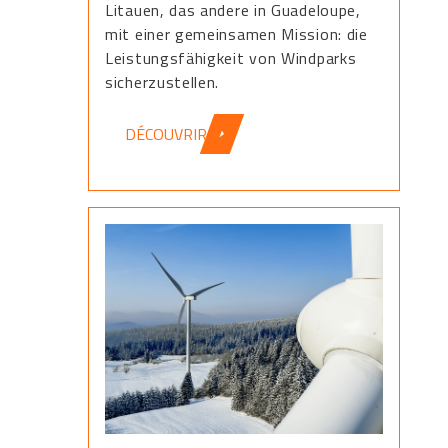
Litauen, das andere in Guadeloupe,
mit einer gemeinsamen Mission: die
Leistungsfähigkeit von Windparks
sicherzustellen.
DÉCOUVRIR