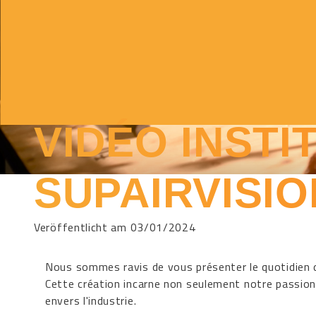
VIDÉO INSTI
SUPAIRVISIO
Veröffentlicht am 03/01/2024
Nous sommes ravis de vous présenter le quotidien de
Cette création incarne non seulement notre passion
envers l'industrie.