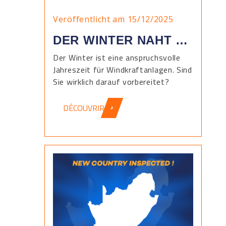
Veröffentlicht am 15/12/2025
DER WINTER NAHT …
Der Winter ist eine anspruchsvolle
Jahreszeit für Windkraftanlagen. Sind
Sie wirklich darauf vorbereitet?
DÉCOUVRIR