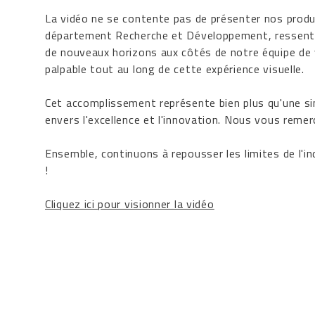
La vidéo ne se contente pas de présenter nos produi
département Recherche et Développement, ressentez
de nouveaux horizons aux côtés de notre équipe de ven
palpable tout au long de cette expérience visuelle.
Cet accomplissement représente bien plus qu'une s
envers l'excellence et l'innovation. Nous vous remer
Ensemble, continuons à repousser les limites de l'in
!
Cliquez ici pour visionner la vidéo