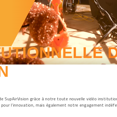
TUTIONNELLE 
N
 SupAirVision grâce à notre toute nouvelle vidéo institution
 pour l'innovation, mais également notre engagement indéfe