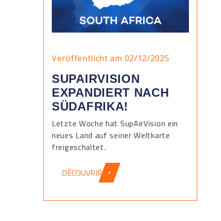
Veröffentlicht am 02/12/2025
SUPAIRVISION
EXPANDIERT NACH
SÜDAFRIKA!
Letzte Woche hat SupAirVision ein
neues Land auf seiner Weltkarte
freigeschaltet.
DÉCOUVRIR