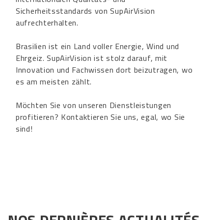
Sicherheitsstandards von SupAirVision
aufrechterhalten.
Brasilien ist ein Land voller Energie, Wind und
Ehrgeiz. SupAirVision ist stolz darauf, mit
Innovation und Fachwissen dort beizutragen, wo
es am meisten zählt.
Möchten Sie von unseren Dienstleistungen
profitieren? Kontaktieren Sie uns, egal, wo Sie
sind!