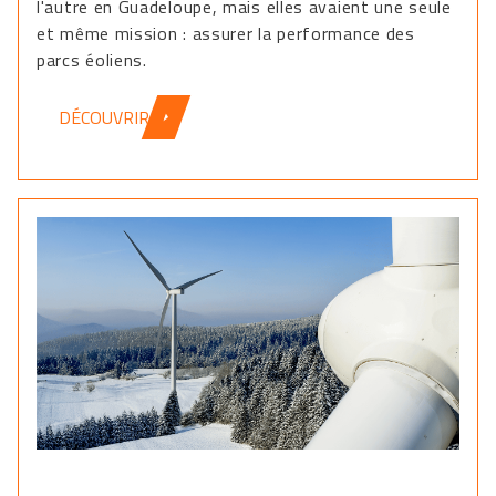
l'autre en Guadeloupe, mais elles avaient une seule
et même mission : assurer la performance des
parcs éoliens.
DÉCOUVRIR