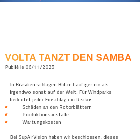
VOLTA TANZT DEN SAMBA
Publié le 06/11/2025
In Brasilien schlagen Blitze häufiger ein als
irgendwo sonst auf der Welt. Für Windparks
bedeutet jeder Einschlag ein Risiko:
Schäden an den Rotorblättern
Produktionsausfälle
Wartungskosten
Bei SupAirVision haben wir beschlossen, dieses