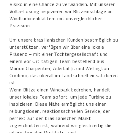
Risiko in eine Chance zu verwandeln. Mit unserer
Volta-Lösung inspizieren wir Blitzeinschläge an
Windturbinenblättern mit unvergleichlicher
Präzision.
Um unsere brasilianischen Kunden bestmöglich zu
unterstützen, verfügen wir über eine lokale
Präsenz – mit einer Tochtergesellschaft und
einem vor Ort tätigen Team bestehend aus
Marion Charpentier, Aderbal Jr. und Wellington
Cordeiro, das überall im Land schnell einsatzbereit
ist.
Wenn Blitze einen Windpark bedrohen, handelt
unser lokales Team sofort, um jede Turbine zu
inspizieren. Diese Nähe ermöglicht uns einen
reibungslosen, reaktionsschnellen Service, der
perfekt auf den brasilianischen Markt
zugeschnitten ist, während wir gleichzeitig die
internationalen Qualitäts- und