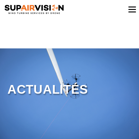
ACTUALITÉS