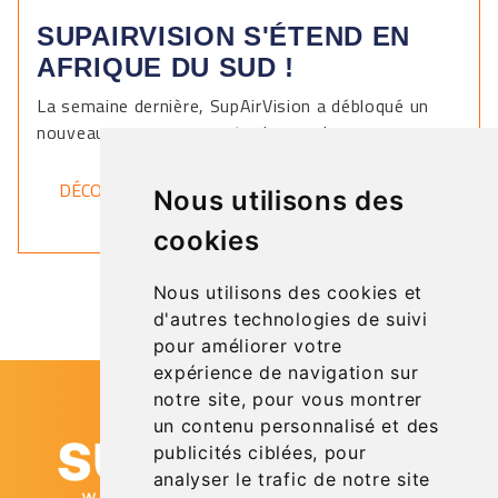
SUPAIRVISION S'ÉTEND EN
AFRIQUE DU SUD !
La semaine dernière, SupAirVision a débloqué un
nouveau pays sur sa carte du monde.
DÉCOUVRIR
Nous utilisons des
cookies
Nous utilisons des cookies et
d'autres technologies de suivi
pour améliorer votre
expérience de navigation sur
notre site, pour vous montrer
un contenu personnalisé et des
publicités ciblées, pour
analyser le trafic de notre site