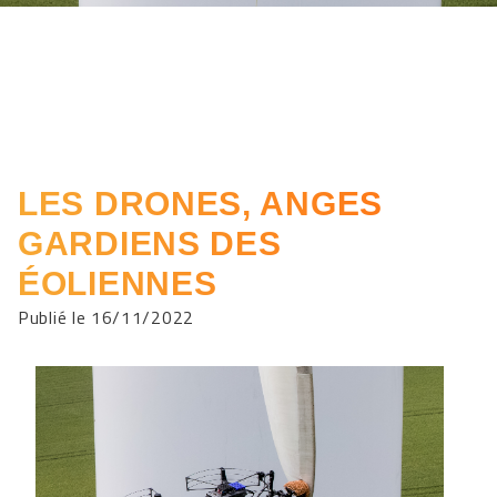
LES DRONES, ANGES
GARDIENS DES
ÉOLIENNES
Publié le 16/11/2022