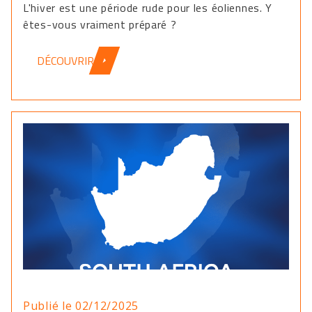
L'hiver est une période rude pour les éoliennes. Y
êtes-vous vraiment préparé ?
DÉCOUVRIR
Publié le 02/12/2025