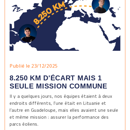
Publié le 23/12/2025
8.250 KM D'ÉCART MAIS 1
SEULE MISSION COMMUNE
Il y a quelques jours, nos équipes étaient à deux
endroits différents, l'une était en Lituanie et
l'autre en Guadeloupe, mais elles avaient une seule
et même mission : assurer la performance des
parcs éoliens.