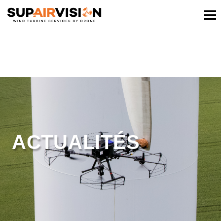
ACTUALITÉS