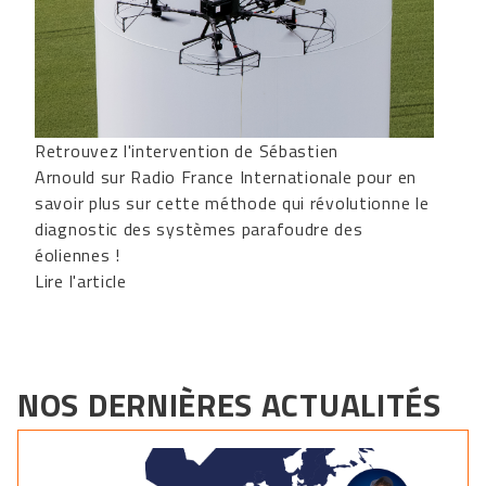
Retrouvez l'intervention de
Sébastien
Arnould
sur
Radio France Internationale
pour en
savoir plus sur cette méthode qui révolutionne le
diagnostic des systèmes parafoudre des
éoliennes !
Lire l'article
NOS DERNIÈRES ACTUALITÉS