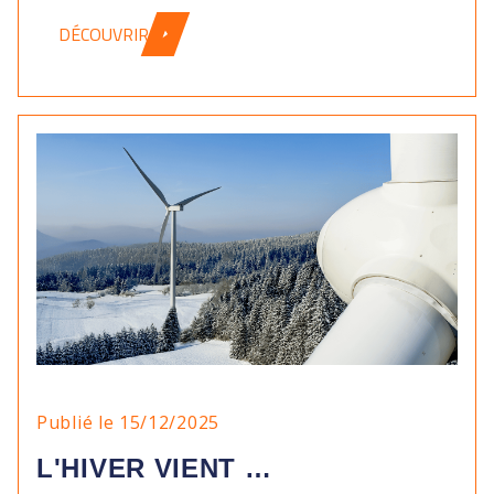
DÉCOUVRIR
Publié le 15/12/2025
L'HIVER VIENT …