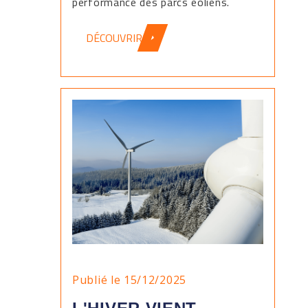
performance des parcs éoliens.
DÉCOUVRIR
Publié le 15/12/2025