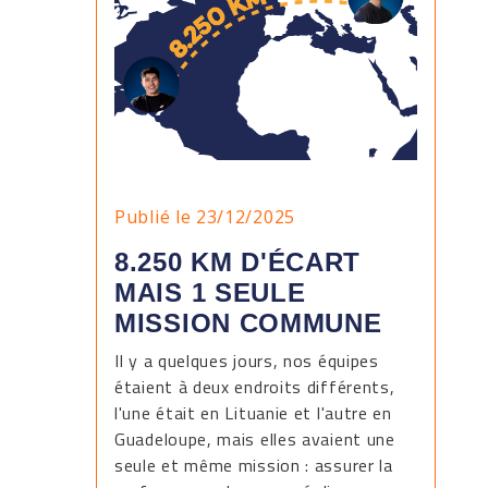
Publié le 23/12/2025
8.250 KM D'ÉCART
MAIS 1 SEULE
MISSION COMMUNE
Il y a quelques jours, nos équipes
étaient à deux endroits différents,
l'une était en Lituanie et l'autre en
Guadeloupe, mais elles avaient une
seule et même mission : assurer la