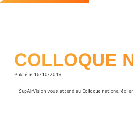
COLLOQUE N
Publié le 16/10/2018
SupAirVision vous attend au Colloque national éolien