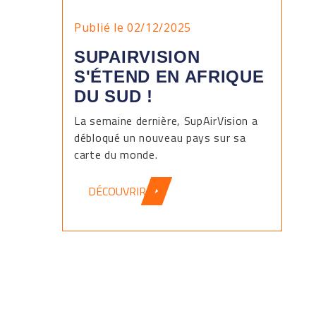
Publié le 02/12/2025
SUPAIRVISION
S'ÉTEND EN AFRIQUE
DU SUD !
La semaine dernière, SupAirVision a
débloqué un nouveau pays sur sa
carte du monde.
DÉCOUVRIR