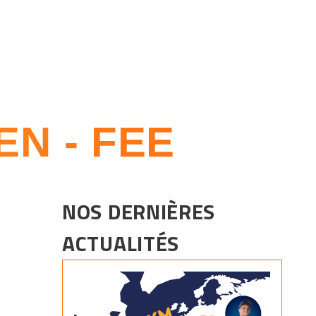
N - FEE
NOS DERNIÈRES
ACTUALITÉS