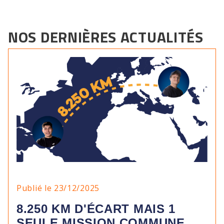
NOS DERNIÈRES ACTUALITÉS
Publié le 23/12/2025
8.250 KM D'ÉCART MAIS 1
SEULE MISSION COMMUNE