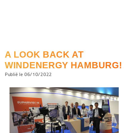
A LOOK BACK AT
WINDENERGY HAMBURG!
Publié le 06/10/2022