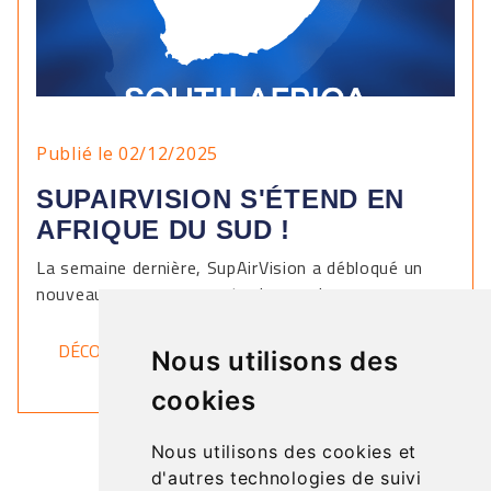
Publié le 02/12/2025
SUPAIRVISION S'ÉTEND EN
AFRIQUE DU SUD !
La semaine dernière, SupAirVision a débloqué un
nouveau pays sur sa carte du monde.
DÉCOUVRIR
Nous utilisons des
cookies
Nous utilisons des cookies et
d'autres technologies de suivi