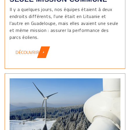
Il y a quelques jours, nos équipes étaient à deux
endroits différents, l'une était en Lituanie et
l'autre en Guadeloupe, mais elles avaient une seule
et même mission : assurer la performance des
parcs éoliens.
DÉCOUVRIR