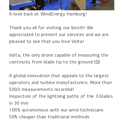
A look back at
WindEnergy Hamburg
!
Thank you all for visiting our booth! We
appreciated to present our services and we are
pleased to see that you love
Volta
!
Volta
, the only drone capable of measuring the
continuity from blade tip to the ground (Ω)
A global innovation that appeals to the largest
operators and turbine manufacturers. More than
5000 measurements recorded!
Inspection of the lightning paths of the 3 blades
in 30 min
100% autonomous with our wind technicians
50% cheaper than traditional methods