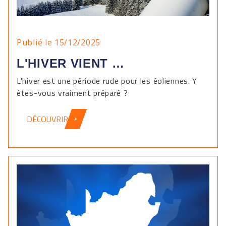
Publié le 15/12/2025
L'HIVER VIENT …
L'hiver est une période rude pour les éoliennes. Y
êtes-vous vraiment préparé ?
DÉCOUVRIR