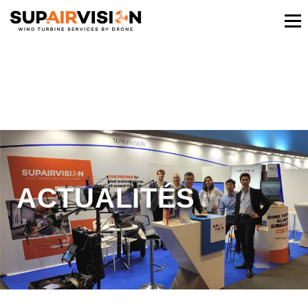
ACTUALITÉS