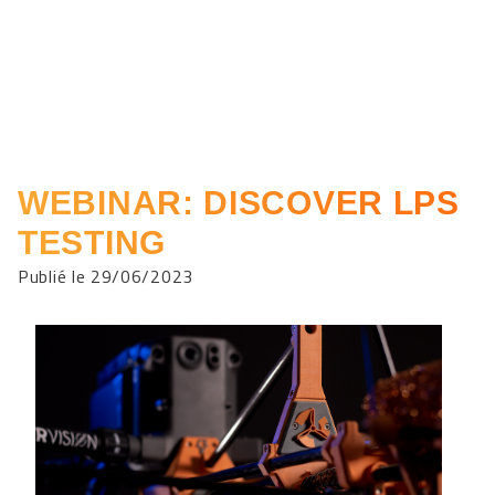
WEBINAR: DISCOVER LPS
TESTING
Publié le 29/06/2023