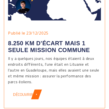
Publié le 23/12/2025
8.250 KM D'ÉCART MAIS 1
SEULE MISSION COMMUNE
Il y a quelques jours, nos équipes étaient à deux
endroits différents, l'une était en Lituanie et
l'autre en Guadeloupe, mais elles avaient une seule
et même mission : assurer la performance des
parcs éoliens.
DÉCOUVRIR