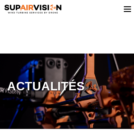
ACTUALITÉS