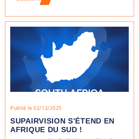
Publié le 02/12/2025
SUPAIRVISION S'ÉTEND EN
AFRIQUE DU SUD !