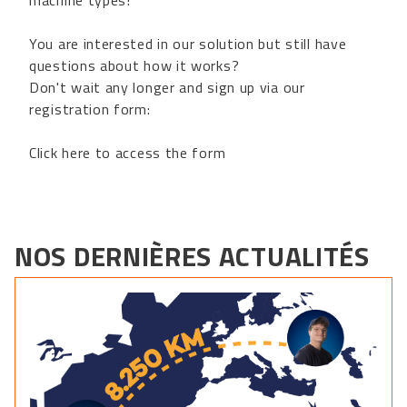
machine types!
You are interested in our solution but still have
questions about how it works?
Don't wait any longer and sign up via our
registration form:
Click here to access the form
NOS DERNIÈRES ACTUALITÉS