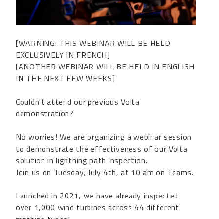
[WARNING: THIS WEBINAR WILL BE HELD
EXCLUSIVELY IN FRENCH]
[ANOTHER WEBINAR WILL BE HELD IN ENGLISH
IN THE NEXT FEW WEEKS]
Couldn't attend our previous Volta
demonstration?
No worries! We are organizing a webinar session
to demonstrate the effectiveness of our Volta
solution in lightning path inspection.
Join us on Tuesday, July 4th, at 10 am on Teams.
Launched in 2021, we have already inspected
over 1,000 wind turbines across 44 different