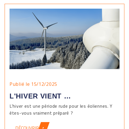
Publié le 15/12/2025
L'HIVER VIENT …
L'hiver est une période rude pour les éoliennes. Y
êtes-vous vraiment préparé ?
DÉCOUVRIR