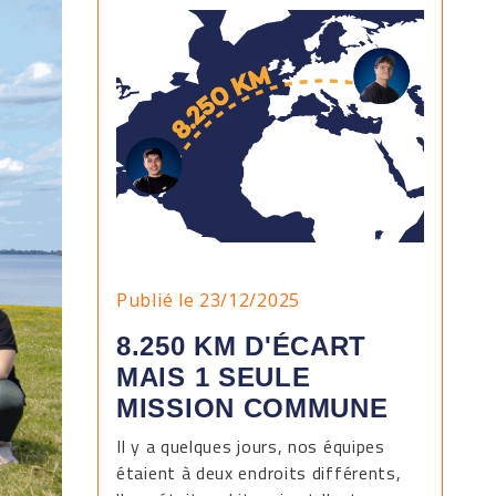
Publié le 23/12/2025
8.250 KM D'ÉCART
MAIS 1 SEULE
MISSION COMMUNE
Il y a quelques jours, nos équipes
étaient à deux endroits différents,