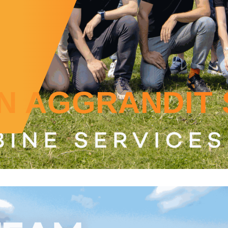
ON AGGRANDIT 