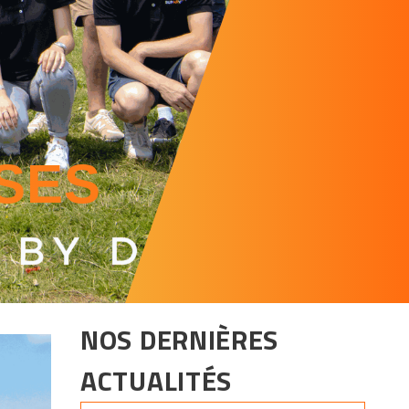
SES
NOS DERNIÈRES
ACTUALITÉS