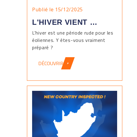
Publié le 15/12/2025
L'HIVER VIENT …
L'hiver est une période rude pour les
éoliennes. Y êtes-vous vraiment
préparé ?
DÉCOUVRIR