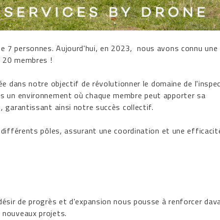
e 7 personnes. Aujourd'hui, en 2023, nous avons connu une
s 20 membres !
e dans notre objectif de révolutionner le domaine de l'inspe
ons un environnement où chaque membre peut apporter sa
 garantissant ainsi notre succès collectif.
différents pôles, assurant une coordination et une efficacit
désir de progrès et d'expansion nous pousse à renforcer da
 nouveaux projets.