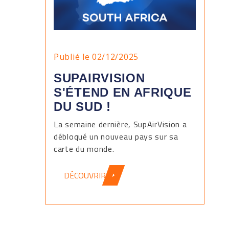
Publié le 02/12/2025
SUPAIRVISION
S'ÉTEND EN AFRIQUE
DU SUD !
La semaine dernière, SupAirVision a
débloqué un nouveau pays sur sa
carte du monde.
DÉCOUVRIR