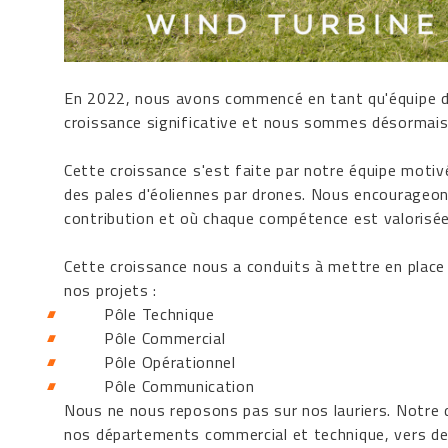
En 2022, nous avons commencé en tant qu'équipe d
croissance significative et nous sommes désormai
Cette croissance s'est faite par notre équipe motivé
des pales d'éoliennes par drones. Nous encourage
contribution et où chaque compétence est valorisée,
Cette croissance nous a conduits à mettre en place 
nos projets :
Pôle Technique
Pôle Commercial
Pôle Opérationnel
Pôle Communication
Nous ne nous reposons pas sur nos lauriers. Notre 
nos départements commercial et technique, vers de