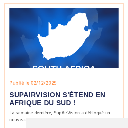
Publié le 02/12/2025
SUPAIRVISION S'ÉTEND EN
AFRIQUE DU SUD !
La semaine dernière, SupAirVision a débloqué un
nouveau pays sur sa carte du monde.