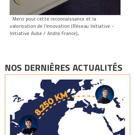
Merci pour cette reconnaissance et la
valorisation de l'innovation (Réseau Initiative -
Initiative Aube / Andra France)
.
NOS DERNIÈRES ACTUALITÉS