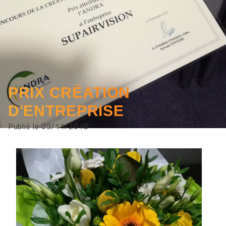
PRIX CRÉATION
D'ENTREPRISE
Publié le 09/11/2018