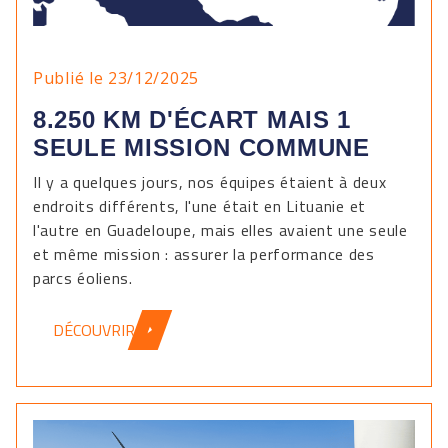
Publié le 23/12/2025
8.250 KM D'ÉCART MAIS 1
SEULE MISSION COMMUNE
Il y a quelques jours, nos équipes étaient à deux
endroits différents, l'une était en Lituanie et
l'autre en Guadeloupe, mais elles avaient une seule
et même mission : assurer la performance des
parcs éoliens.
DÉCOUVRIR