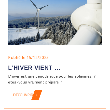
Publié le 15/12/2025
L'HIVER VIENT …
L'hiver est une période rude pour les éoliennes. Y
êtes-vous vraiment préparé ?
DÉCOUVRIR