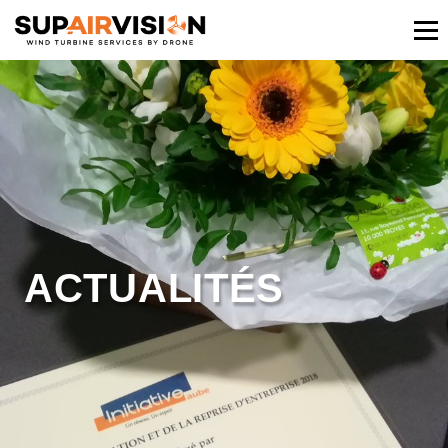
ACTUALITÉS