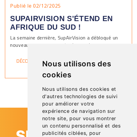
Publié le 02/12/2025
SUPAIRVISION S'ÉTEND EN
AFRIQUE DU SUD !
La semaine dernière, SupAirVision a débloqué un
nouveau pays sur sa carte du monde.
DÉCOUVRIR
Nous utilisons des
cookies
Nous utilisons des cookies et
d'autres technologies de suivi
pour améliorer votre
expérience de navigation sur
notre site, pour vous montrer
un contenu personnalisé et des
publicités ciblées, pour