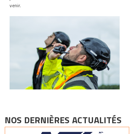
venir.
NOS DERNIÈRES ACTUALITÉS