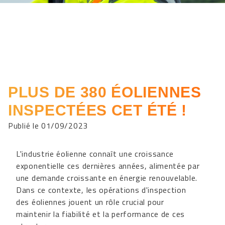
PLUS DE 380 ÉOLIENNES
INSPECTÉES CET ÉTÉ !
Publié le 01/09/2023
L'industrie éolienne connaît une croissance
exponentielle ces dernières années, alimentée par
une demande croissante en énergie renouvelable.
Dans ce contexte, les opérations d'inspection
des éoliennes jouent un rôle crucial pour
maintenir la fiabilité et la performance de ces