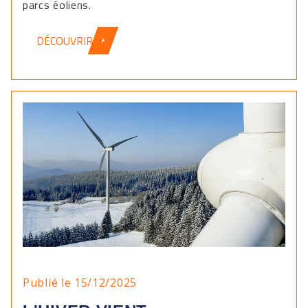
parcs éoliens.
DÉCOUVRIR
Publié le 15/12/2025