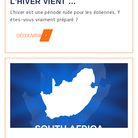
L'HIVER VIENT …
L'hiver est une période rude pour les éoliennes. Y
êtes-vous vraiment préparé ?
DÉCOUVRIR