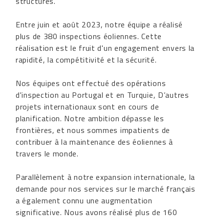
structures.
Entre juin et août 2023, notre équipe a réalisé
plus de 380 inspections éoliennes. Cette
réalisation est le fruit d'un engagement envers la
rapidité, la compétitivité et la sécurité.
Nos équipes ont effectué des opérations
d'inspection au Portugal et en Turquie, D’autres
projets internationaux sont en cours de
planification. Notre ambition dépasse les
frontières, et nous sommes impatients de
contribuer à la maintenance des éoliennes à
travers le monde.
Parallèlement à notre expansion internationale, la
demande pour nos services sur le marché français
a également connu une augmentation
significative. Nous avons réalisé plus de 160