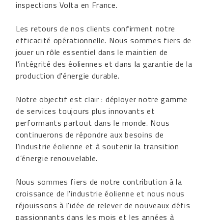
inspections Volta en France.
Les retours de nos clients confirment notre
efficacité opérationnelle. Nous sommes fiers de
jouer un rôle essentiel dans le maintien de
l'intégrité des éoliennes et dans la garantie de la
production d'énergie durable.
Notre objectif est clair : déployer notre gamme
de services toujours plus innovants et
performants partout dans le monde. Nous
continuerons de répondre aux besoins de
l'industrie éolienne et à soutenir la transition
d’énergie renouvelable.
Nous sommes fiers de notre contribution à la
croissance de l'industrie éolienne et nous nous
réjouissons à l'idée de relever de nouveaux défis
passionnants dans les mois et les années à