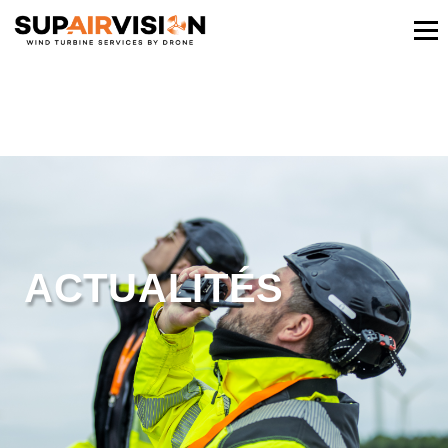
ACTUALITÉS