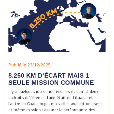
Publié le 23/12/2025
8.250 KM D'ÉCART MAIS 1
SEULE MISSION COMMUNE
Il y a quelques jours, nos équipes étaient à deux
endroits différents, l'une était en Lituanie et
l'autre en Guadeloupe, mais elles avaient une seule
et même mission : assurer la performance des