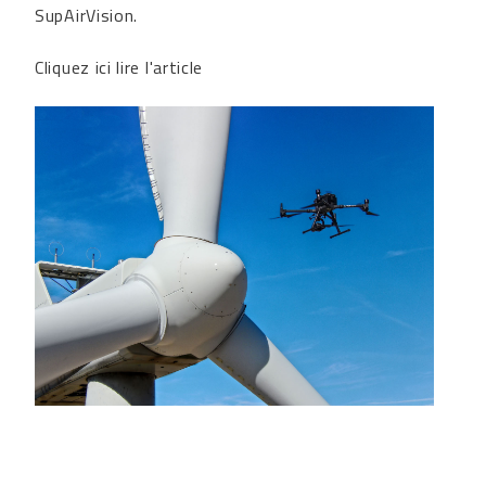
SupAirVision.
Cliquez ici lire l'article