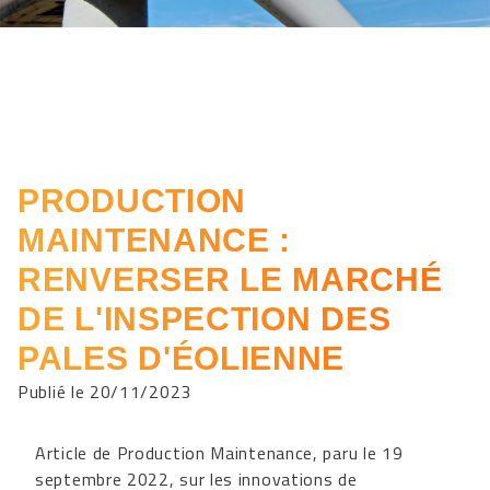
PRODUCTION
MAINTENANCE :
RENVERSER LE MARCHÉ
DE L'INSPECTION DES
PALES D'ÉOLIENNE
Publié le 20/11/2023
Article de Production Maintenance, paru le 19
septembre 2022, sur les innovations de