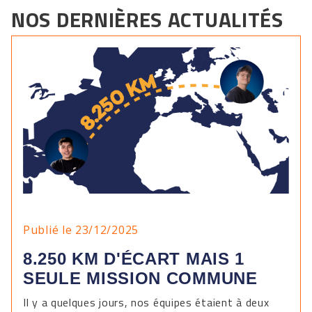
NOS DERNIÈRES ACTUALITÉS
Publié le 23/12/2025
8.250 KM D'ÉCART MAIS 1
SEULE MISSION COMMUNE
Il y a quelques jours, nos équipes étaient à deux