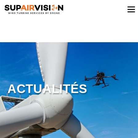
ACTUALITÉS