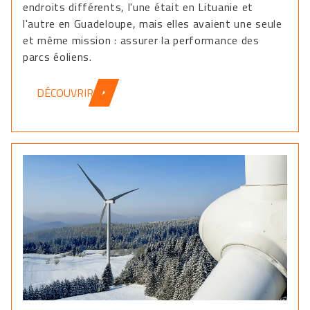
endroits différents, l'une était en Lituanie et
l'autre en Guadeloupe, mais elles avaient une seule
et même mission : assurer la performance des
parcs éoliens.
DÉCOUVRIR