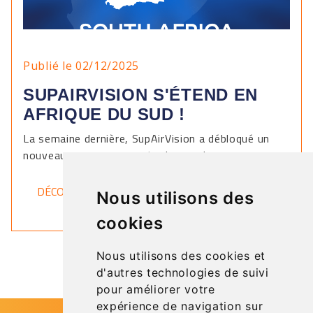
Publié le 02/12/2025
SUPAIRVISION S'ÉTEND EN
AFRIQUE DU SUD !
La semaine dernière, SupAirVision a débloqué un
nouveau pays sur sa carte du monde.
DÉCOUVRIR
Nous utilisons des
cookies
Nous utilisons des cookies et
d'autres technologies de suivi
pour améliorer votre
expérience de navigation sur