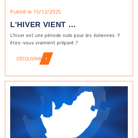
Publié le 15/12/2025
L'HIVER VIENT …
L'hiver est une période rude pour les éoliennes. Y
êtes-vous vraiment préparé ?
DÉCOUVRIR