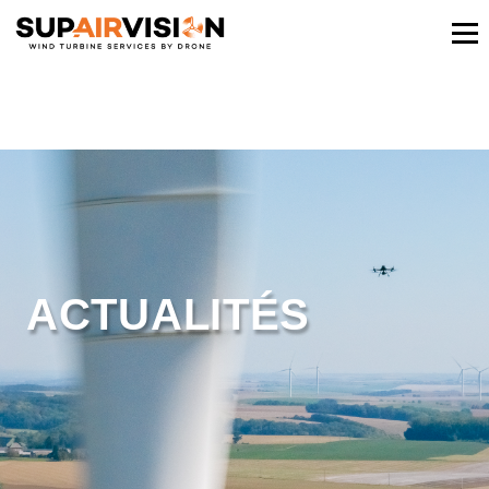
ACTUALITÉS