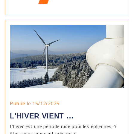
Publié le 15/12/2025
L'HIVER VIENT …
L'hiver est une période rude pour les éoliennes. Y
êtes-vous vraiment préparé ?