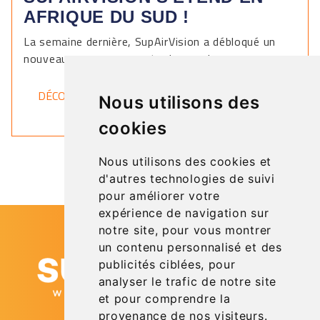
AFRIQUE DU SUD !
La semaine dernière, SupAirVision a débloqué un
nouveau pays sur sa carte du monde.
DÉCOUVRIR
Nous utilisons des
cookies
Nous utilisons des cookies et
d'autres technologies de suivi
pour améliorer votre
expérience de navigation sur
notre site, pour vous montrer
un contenu personnalisé et des
publicités ciblées, pour
analyser le trafic de notre site
et pour comprendre la
provenance de nos visiteurs.