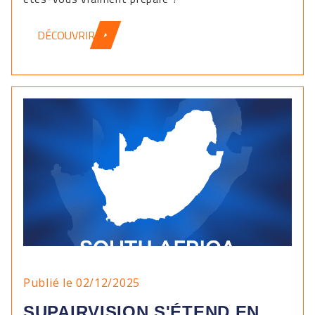
DÉCOUVRIR
Publié le 02/12/2025
SUPAIRVISION S'ÉTEND EN