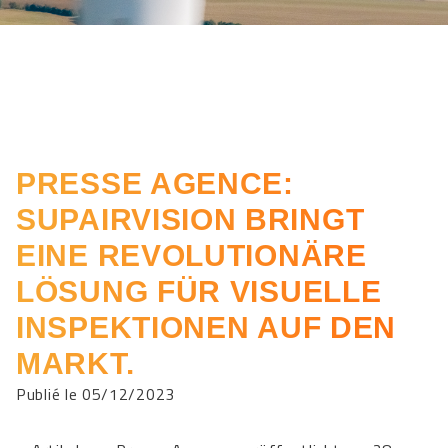
PRESSE AGENCE:
SUPAIRVISION BRINGT
EINE REVOLUTIONÄRE
LÖSUNG FÜR VISUELLE
INSPEKTIONEN AUF DEN
MARKT.
Publié le 05/12/2023