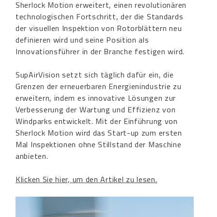
Sherlock Motion erweitert, einen revolutionären
technologischen Fortschritt, der die Standards
der visuellen Inspektion von Rotorblättern neu
definieren wird und seine Position als
Innovationsführer in der Branche festigen wird.
SupAirVision setzt sich täglich dafür ein, die
Grenzen der erneuerbaren Energienindustrie zu
erweitern, indem es innovative Lösungen zur
Verbesserung der Wartung und Effizienz von
Windparks entwickelt. Mit der Einführung von
Sherlock Motion wird das Start-up zum ersten
Mal Inspektionen ohne Stillstand der Maschine
anbieten.
Klicken Sie hier, um den Artikel zu lesen.