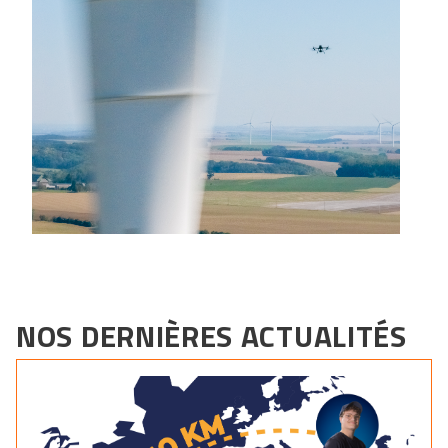
NOS DERNIÈRES ACTUALITÉS