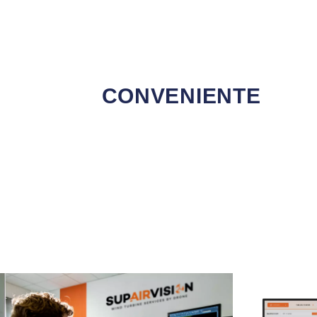
CONVENIENTE