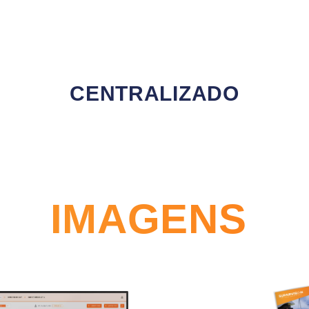
CENTRALIZADO
IMAGENS