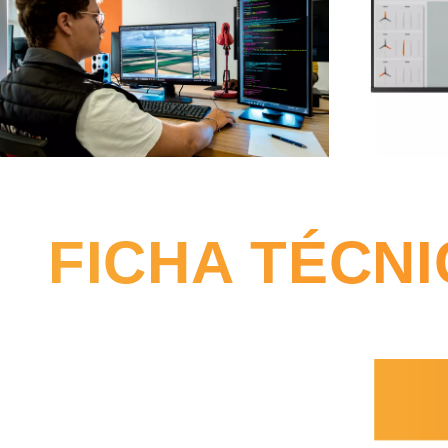
FICHA TÉCN