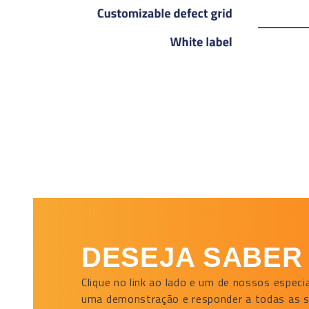
DESEJA SABER
Clique no link ao lado e um de nossos espec
uma demonstração e responder a todas as 