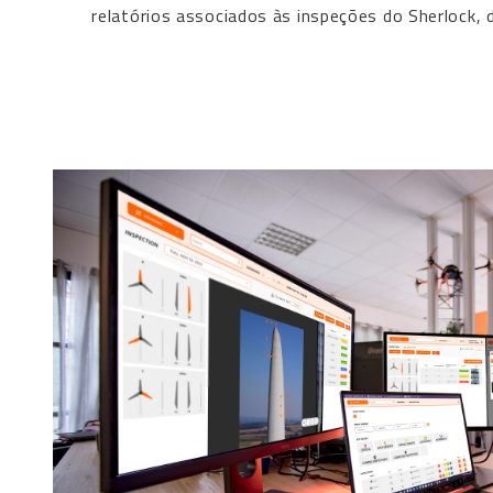
relatórios associados às inspeções do Sherlock, d