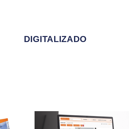
DIGITALIZADO