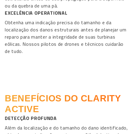
ou da quebra de uma pá.
EXCELÊNCIA OPERATIONAL
Obtenha uma indicação precisa do tamanho e da
localização dos danos estruturais antes de planejar um
reparo para manter a integridade de suas turbinas
eólicas. Nossos pilotos de drones e técnicos cuidarão
de tudo.
BENEFÍCIOS DO CLARITY
ACTIVE
DETECÇÃO PROFUNDA
Além da localização e do tamanho do dano identificado,