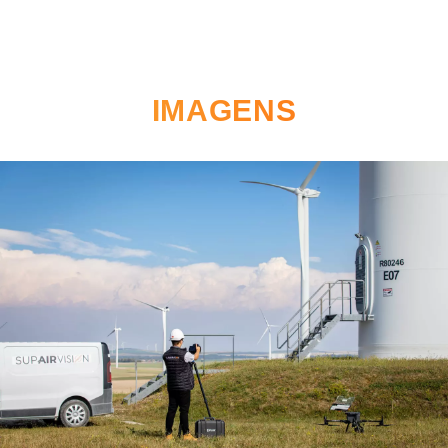
IMAGENS