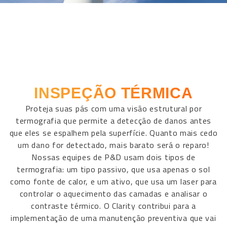
INSPEÇÃO TÉRMICA
Proteja suas pás com uma visão estrutural por
termografia que permite a detecção de danos antes
que eles se espalhem pela superfície. Quanto mais cedo
um dano for detectado, mais barato será o reparo!
Nossas equipes de P&D usam dois tipos de
termografia: um tipo passivo, que usa apenas o sol
como fonte de calor, e um ativo, que usa um laser para
controlar o aquecimento das camadas e analisar o
contraste térmico. O Clarity contribui para a
implementação de uma manutenção preventiva que vai