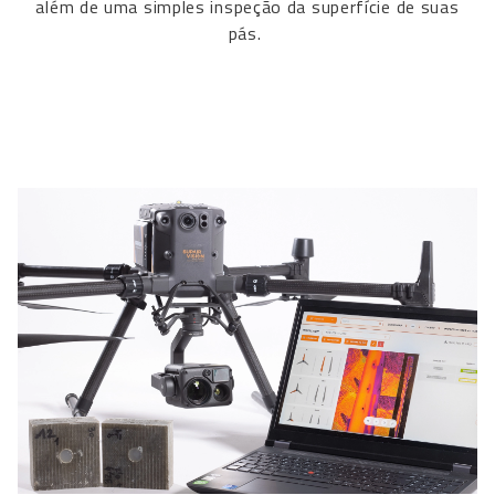
além de uma simples inspeção da superfície de suas
pás.