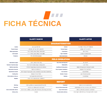
FICHA TÉCNICA