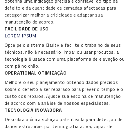
obtenha uma indicação precisa e confiável do tipo de
defeito e da quantidade de camadas afectadas para
categorizar melhor a criticidade e adaptar sua
manutenção de acordo.
FACILIDADE DE USO
LOREM IPSUM
Opte pelo sistema Clarity e facilite o trabalho de seus
técnicos: não é necessário limpar ou usar produtos, a
tecnologia é usada com uma plataforma de elevação ou
com pá no chão.
OPERATIONAL OTIMIZAÇÃO
Melhore o seu planejamento obtendo dados precisos
sobre o defeito a ser reparado para prever o tempo e o
custo dos reparos. Ajuste sua escolha de manutenção
de acordo com a análise de nossos especialistas.
TECNOLOGIA INOVADORA
Descubra a única solução patenteada para detecção de
danos estruturais por termografia ativa, capaz de