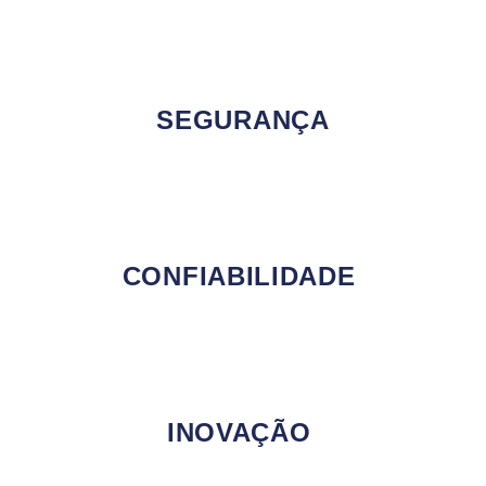
SEGURANÇA
CONFIABILIDADE
INOVAÇÃO