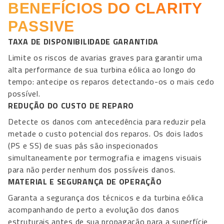
BENEFÍCIOS DO CLARITY
PASSIVE
TAXA DE DISPONIBILIDADE GARANTIDA
Limite os riscos de avarias graves para garantir uma
alta performance de sua turbina eólica ao longo do
tempo: antecipe os reparos detectando-os o mais cedo
possível.
REDUÇÃO DO CUSTO DE REPARO
Detecte os danos com antecedência para reduzir pela
metade o custo potencial dos reparos. Os dois lados
(PS e SS) de suas pás são inspecionados
simultaneamente por termografia e imagens visuais
para não perder nenhum dos possíveis danos.
MATERIAL E SEGURANÇA DE OPERAÇÃO
Garanta a segurança dos técnicos e da turbina eólica
acompanhando de perto a evolução dos danos
estruturais antes de sua propagação para a superfície