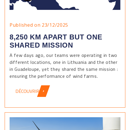
Published on 23/12/2025
8,250 KM APART BUT ONE
SHARED MISSION
A few days ago, our teams were operating in two
different locations, one in Lithuania and the other
in Guadeloupe, yet they shared the same mission :
ensuring the performance of wind farms.
DÉCOUVRIR