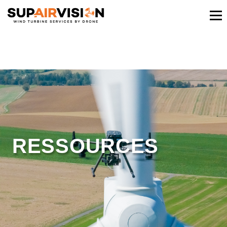
RESSOURCES