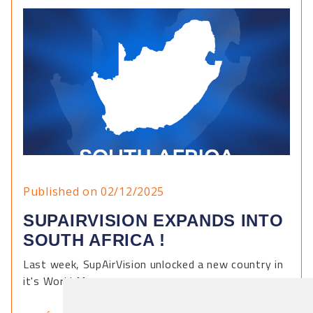
Published on 02/12/2025
SUPAIRVISION EXPANDS INTO
SOUTH AFRICA !
Last week, SupAirVision unlocked a new country in
it's World Map.