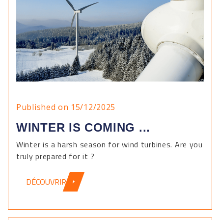
Published on 15/12/2025
WINTER IS COMING ...
Winter is a harsh season for wind turbines. Are you
truly prepared for it ?
DÉCOUVRIR