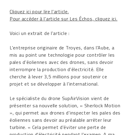
Cliquez ici pour lire l'article
.
Pour accéder à l'article sur Les Échos, cliquez ici.
Voici un extrait de l'article :
L'entreprise originaire de Troyes, dans l'Aube, a
mis au point une technologie pour contrôler les
pales d'éoliennes avec des drones, sans devoir
interrompre la production d'électricité. Elle
cherche à lever 3,5 millions pour soutenir ce
projet et se développer à l'international.
Le spécialiste du drone SupAirVision vient de
présenter sa nouvelle solution, « Sherlock Motion
», qui permet aux drones d'inspecter les pales des
éoliennes sans devoir au préalable arrêter leur
turbine. « Cela permet d'éviter une perte de
production d'électricité pendant l'examen. A ma