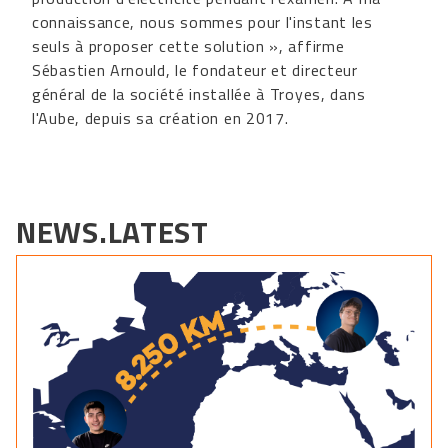
connaissance, nous sommes pour l'instant les
seuls à proposer cette solution », affirme
Sébastien Arnould, le fondateur et directeur
général de la société installée à Troyes, dans
l'Aube, depuis sa création en 2017.
NEWS.LATEST