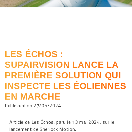
LES ÉCHOS :
SUPAIRVISION LANCE LA
PREMIÈRE SOLUTION QUI
INSPECTE LES ÉOLIENNES
EN MARCHE
Published on 27/05/2024
Article de Les Échos, paru le 13 mai 2024, sur le
lancement de Sherlock Motion.