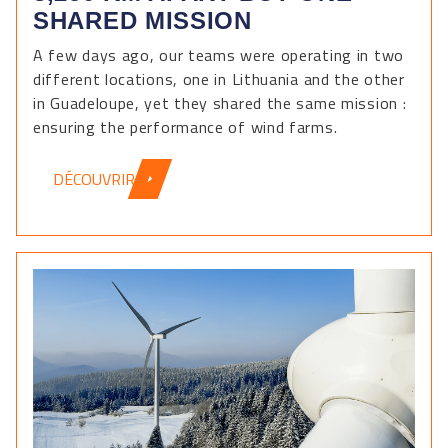
SHARED MISSION
A few days ago, our teams were operating in two
different locations, one in Lithuania and the other
in Guadeloupe, yet they shared the same mission :
ensuring the performance of wind farms.
DÉCOUVRIR