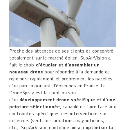
Proche des attentes de ses clients et concentré
totalement sur le marché éolien, SupAirVision a
fait le choix
d’étudier et d’assembler un
nouveau drone
pour répondre à la demande de
repeindre rapidement et proprement les nacelles
d’un parc important d’éoliennes en France. Le
DroneSpray est la combinaison
d'un
développement drone spécifique et d'une
peinture sélectionnée
, capable de faire face aux
contraintes spécifiques des interventions sur
éoliennes (vent, perturbations magnétiques,
etc.). SupAirVision contribue ainsi à
optimiser la