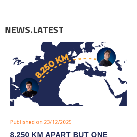
NEWS.LATEST
Published on 23/12/2025
8,250 KM APART BUT ONE