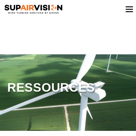
RESSOURCES