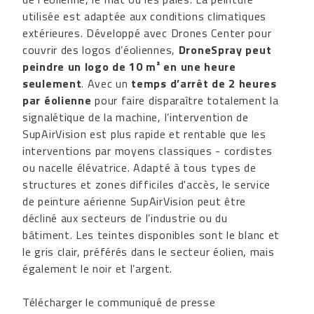
utilisée est adaptée aux conditions climatiques
extérieures. Développé avec Drones Center pour
couvrir des logos d’éoliennes,
DroneSpray peut
peindre un logo de 10 m² en une heure
seulement
. Avec un
temps d’arrêt de 2 heures
par éolienne
pour faire disparaître totalement la
signalétique de la machine, l’intervention de
SupAirVision est plus rapide et rentable que les
interventions par moyens classiques - cordistes
ou nacelle élévatrice. Adapté à tous types de
structures et zones difficiles d'accès, le service
de peinture aérienne SupAirVision peut être
décliné aux secteurs de l’industrie ou du
bâtiment. Les teintes disponibles sont le blanc et
le gris clair, préférés dans le secteur éolien, mais
également le noir et l’argent.
Télécharger le communiqué de presse