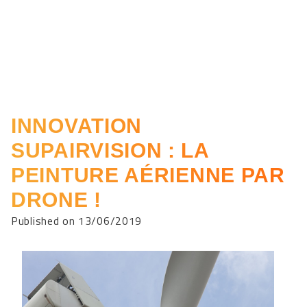
INNOVATION
SUPAIRVISION : LA
PEINTURE AÉRIENNE PAR
DRONE !
Published on 13/06/2019