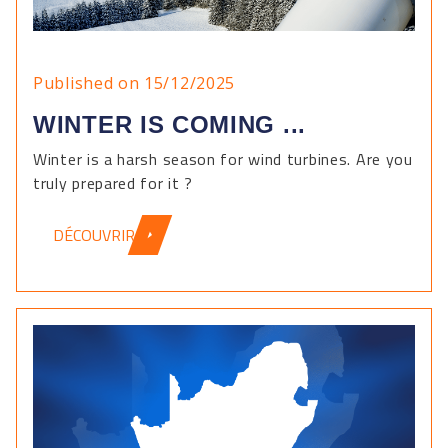
Published on 15/12/2025
WINTER IS COMING ...
Winter is a harsh season for wind turbines. Are you
truly prepared for it ?
DÉCOUVRIR