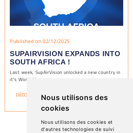
Published on 02/12/2025
SUPAIRVISION EXPANDS INTO
SOUTH AFRICA !
Last week, SupAirVision unlocked a new country in
it's World Map.
DÉCOUVRIR
Nous utilisons des
cookies
Nous utilisons des cookies et
d'autres technologies de suivi