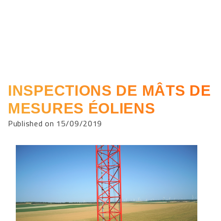
INSPECTIONS DE MÂTS DE
MESURES ÉOLIENS
Published on 15/09/2019