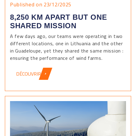
Published on 23/12/2025
8,250 KM APART BUT ONE
SHARED MISSION
A few days ago, our teams were operating in two
different locations, one in Lithuania and the other
in Guadeloupe, yet they shared the same mission :
ensuring the performance of wind farms.
DÉCOUVRIR