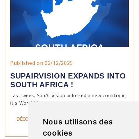
Published on 02/12/2025
SUPAIRVISION EXPANDS INTO
SOUTH AFRICA !
Last week, SupAirVision unlocked a new country in
it's World Map.
DÉCOUVRIR
Nous utilisons des
cookies