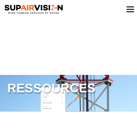
RESSOURCES