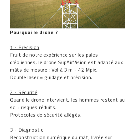
Pourquoi le drone ?
1 - Précision
Fruit de notre expérience sur les pales
d'éoliennes, le drone SupAirVision est adapté aux
mâts de mesure : Vol à 3 m - 42 Mpix.
Double laser = guidage et précision.
2 - Sécurité
Quand le drone intervient, les hommes restent au
sol : risques réduits.
Protocoles de sécurité allégés.
3 - Diagnostic
Reconstruction numérique du mât, livrée sur