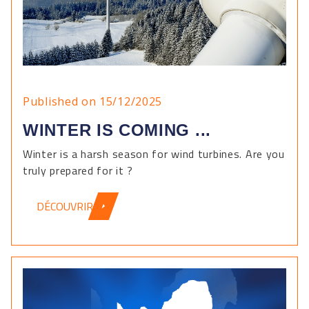
Published on 15/12/2025
WINTER IS COMING ...
Winter is a harsh season for wind turbines. Are you
truly prepared for it ?
DÉCOUVRIR