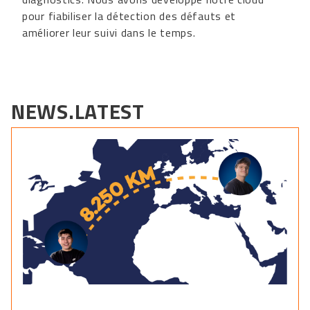
pour fiabiliser la détection des défauts et
améliorer leur suivi dans le temps.
NEWS.LATEST