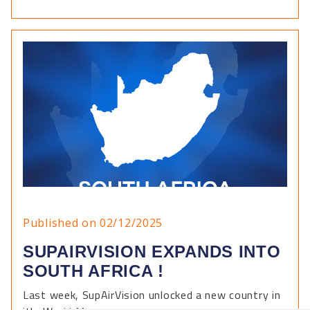
Published on 02/12/2025
SUPAIRVISION EXPANDS INTO
SOUTH AFRICA !
Last week, SupAirVision unlocked a new country in