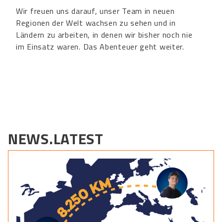
Wir freuen uns darauf, unser Team in neuen
Regionen der Welt wachsen zu sehen und in
Ländern zu arbeiten, in denen wir bisher noch nie
im Einsatz waren. Das Abenteuer geht weiter.
NEWS.LATEST