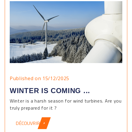
Published on 15/12/2025
WINTER IS COMING ...
Winter is a harsh season for wind turbines. Are you
truly prepared for it ?
DÉCOUVRIR