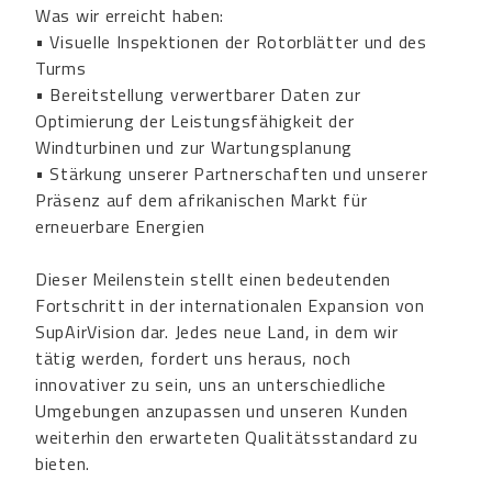
Was wir erreicht haben:
• Visuelle Inspektionen der Rotorblätter und des
Turms
• Bereitstellung verwertbarer Daten zur
Optimierung der Leistungsfähigkeit der
Windturbinen und zur Wartungsplanung
• Stärkung unserer Partnerschaften und unserer
Präsenz auf dem afrikanischen Markt für
erneuerbare Energien
Dieser Meilenstein stellt einen bedeutenden
Fortschritt in der internationalen Expansion von
SupAirVision dar. Jedes neue Land, in dem wir
tätig werden, fordert uns heraus, noch
innovativer zu sein, uns an unterschiedliche
Umgebungen anzupassen und unseren Kunden
weiterhin den erwarteten Qualitätsstandard zu
bieten.