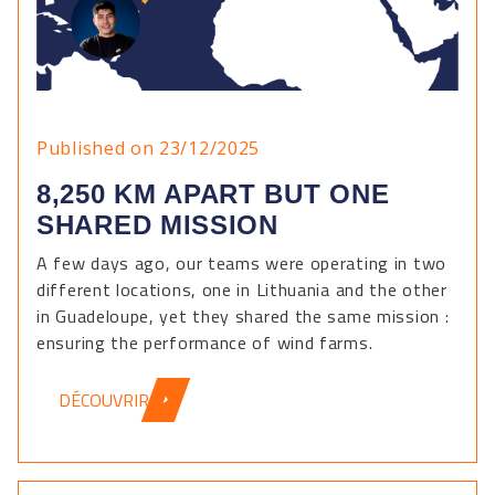
Published on 23/12/2025
8,250 KM APART BUT ONE
SHARED MISSION
A few days ago, our teams were operating in two
different locations, one in Lithuania and the other
in Guadeloupe, yet they shared the same mission :
ensuring the performance of wind farms.
DÉCOUVRIR