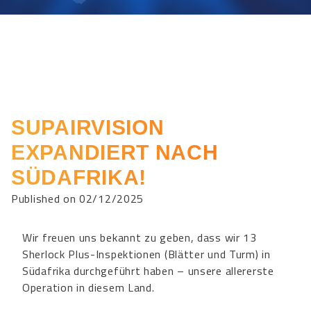
SUPAIRVISION
EXPANDIERT NACH
SÜDAFRIKA!
Published on 02/12/2025
Wir freuen uns bekannt zu geben, dass wir 13
Sherlock Plus-Inspektionen (Blätter und Turm) in
Südafrika durchgeführt haben – unsere allererste
Operation in diesem Land.