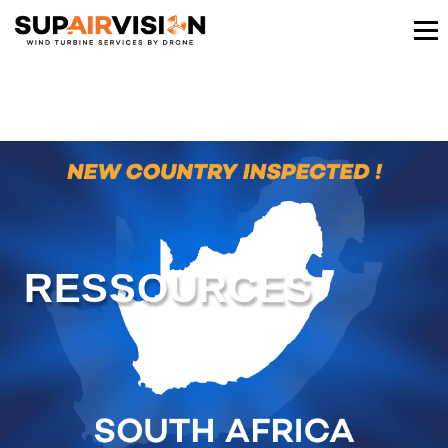
RESSOURCES