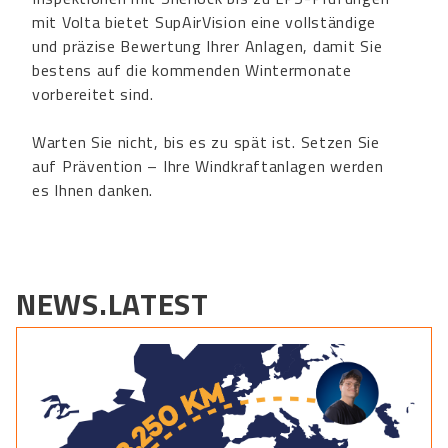
mit Volta bietet SupAirVision eine vollständige
und präzise Bewertung Ihrer Anlagen, damit Sie
bestens auf die kommenden Wintermonate
vorbereitet sind.
Warten Sie nicht, bis es zu spät ist. Setzen Sie
auf Prävention – Ihre Windkraftanlagen werden
es Ihnen danken.
NEWS.LATEST