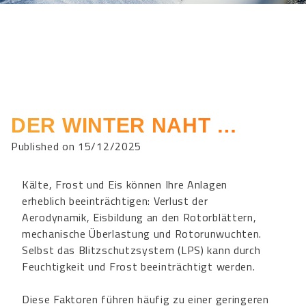
DER WINTER NAHT …
Published on 15/12/2025
Kälte, Frost und Eis können Ihre Anlagen
erheblich beeinträchtigen: Verlust der
Aerodynamik, Eisbildung an den Rotorblättern,
mechanische Überlastung und Rotorunwuchten.
Selbst das Blitzschutzsystem (LPS) kann durch
Feuchtigkeit und Frost beeinträchtigt werden.
Diese Faktoren führen häufig zu einer geringeren