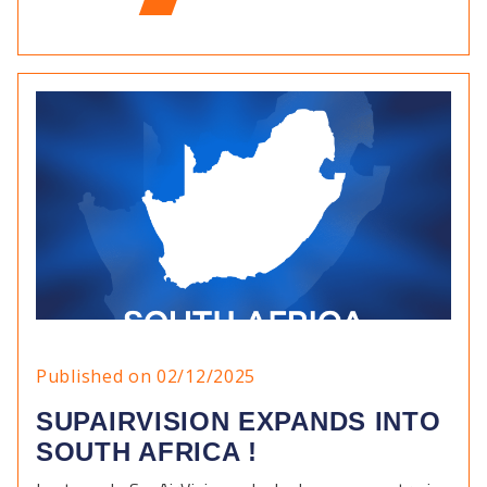
Published on 02/12/2025
SUPAIRVISION EXPANDS INTO
SOUTH AFRICA !