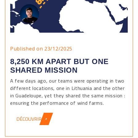
Published on 23/12/2025
8,250 KM APART BUT ONE
SHARED MISSION
A few days ago, our teams were operating in two
different locations, one in Lithuania and the other
in Guadeloupe, yet they shared the same mission :
ensuring the performance of wind farms.
DÉCOUVRIR