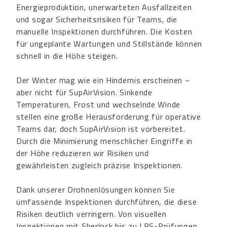
Energieproduktion, unerwarteten Ausfallzeiten
und sogar Sicherheitsrisiken für Teams, die
manuelle Inspektionen durchführen. Die Kosten
für ungeplante Wartungen und Stillstände können
schnell in die Höhe steigen.
Der Winter mag wie ein Hindernis erscheinen –
aber nicht für SupAirVision. Sinkende
Temperaturen, Frost und wechselnde Winde
stellen eine große Herausforderung für operative
Teams dar, doch SupAirVision ist vorbereitet.
Durch die Minimierung menschlicher Eingriffe in
der Höhe reduzieren wir Risiken und
gewährleisten zugleich präzise Inspektionen.
Dank unserer Drohnenlösungen können Sie
umfassende Inspektionen durchführen, die diese
Risiken deutlich verringern. Von visuellen
Inspektionen mit Sherlock bis zu LPS-Prüfungen