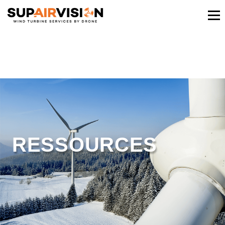
RESSOURCES