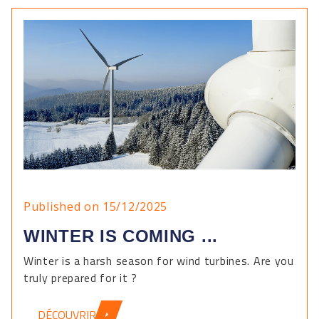
Published on 15/12/2025
WINTER IS COMING ...
Winter is a harsh season for wind turbines. Are you
truly prepared for it ?
DÉCOUVRIR