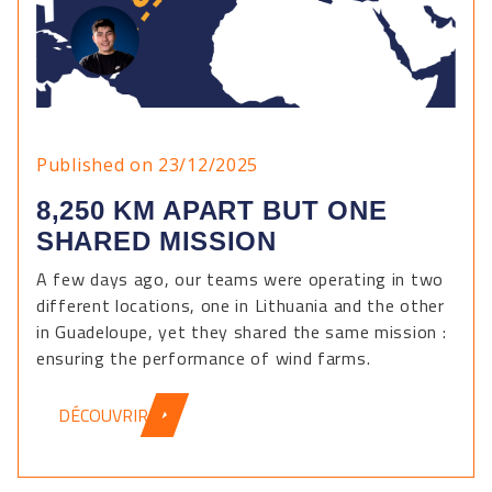
Published on 23/12/2025
8,250 KM APART BUT ONE
SHARED MISSION
A few days ago, our teams were operating in two
different locations, one in Lithuania and the other
in Guadeloupe, yet they shared the same mission :
ensuring the performance of wind farms.
DÉCOUVRIR