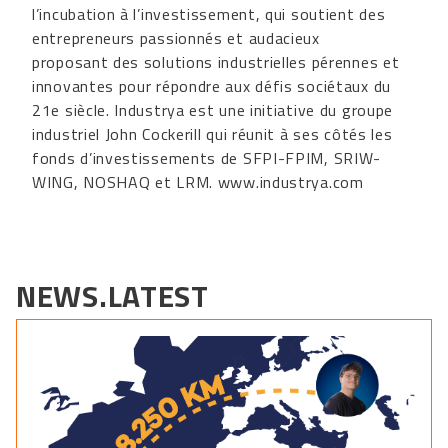
l’incubation à l’investissement, qui soutient des
entrepreneurs passionnés et audacieux
proposant des solutions industrielles pérennes et
innovantes pour répondre aux défis sociétaux du
21e siècle. Industrya est une initiative du groupe
industriel John Cockerill qui réunit à ses côtés les
fonds d’investissements de SFPI-FPIM, SRIW-
WING, NOSHAQ et LRM.
www.industrya.com
NEWS.LATEST