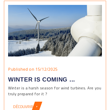
Published on 15/12/2025
WINTER IS COMING ...
Winter is a harsh season for wind turbines. Are you
truly prepared for it ?
DÉCOUVRIR