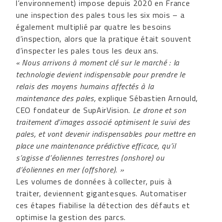
l’environnement) impose depuis 2020 en France
une inspection des pales tous les six mois – a
également multiplié par quatre les besoins
d’inspection, alors que la pratique était souvent
d’inspecter les pales tous les deux ans.
« Nous arrivons à moment clé sur le marché : la
technologie devient indispensable pour prendre le
relais des moyens humains affectés à la
maintenance des pales,
explique Sébastien Arnould,
CEO fondateur de SupAirVision.
Le drone et son
traitement d’images associé optimisent le suivi des
pales, et vont devenir indispensables pour mettre en
place une maintenance prédictive efficace, qu’il
s’agisse d’éoliennes terrestres (onshore) ou
d’éoliennes en mer (offshore). »
Les volumes de données à collecter, puis à
traiter, deviennent gigantesques. Automatiser
ces étapes fiabilise la détection des défauts et
optimise la gestion des parcs.