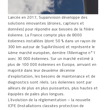
Lancée en 2017, Supairvision développe des
solutions innovantes (drones, capteurs et
données) pour répondre aux besoins de la filière
éolienne. La France compte plus de 8000
éoliennes installées (dont 50 % dans un rayon de
300 km autour de SupAirVision) et représente le
4ème marché européen, derrière l’Allemagne n°1
avec 30 000 éoliennes. Sur un marché estimé à
plus de 100 000 éoliennes en Europe, arrivant en
majorité dans leur deuxième décennie
d’exploitation, les besoins de maintenance et de
diagnostics sont réels. Les éoliennes sont par
ailleurs de plus en plus puissantes, plus hautes et
équipées de pales plus longues.
L’évolution de la réglementation – la nouvelle
ICPE (Installations classées protection de