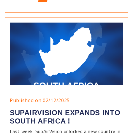
Published on 02/12/2025
SUPAIRVISION EXPANDS INTO
SOUTH AFRICA !
Last week, SupAirVision unlocked a new country in