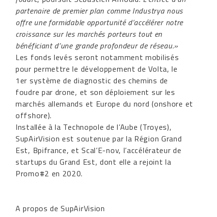
partenaire de premier plan comme Industrya nous
offre une formidable opportunité d’accélérer notre
croissance sur les marchés porteurs tout en
bénéficiant d’une grande profondeur de réseau.»
Les fonds levés seront notamment mobilisés
pour permettre le développement de Volta, le
1er système de diagnostic des chemins de
foudre par drone, et son déploiement sur les
marchés allemands et Europe du nord (onshore et
offshore).
Installée à la Technopole de l’Aube (Troyes),
SupAirVision est soutenue par la Région Grand
Est, Bpifrance, et Scal’E-nov, l’accélérateur de
startups du Grand Est, dont elle a rejoint la
Promo#2 en 2020.
A propos de SupAirVision