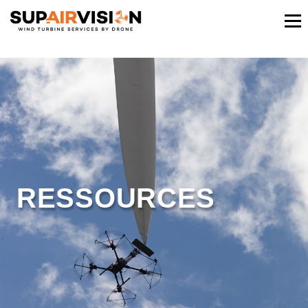
RESSOURCES