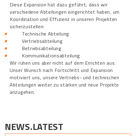
Diese Expansion hat dazu geführt, dass wir
verschiedene Abteilungen eingerichtet haben, um
Koordination und Effizienz in unseren Projekten
sicherzustellen:
Technische Abteilung
Vertriebsabteilung
Betriebsabteilung
Kommunikationsabteilung
Wir ruhen uns aber nicht auf dem Errichten aus.
Unser Wunsch nach Fortschritt und Expansion
motiviert uns, unsere Vertriebs- und technischen
Abteilungen weiter zu stärken und neue Projekte
anzugehen.
NEWS.LATEST