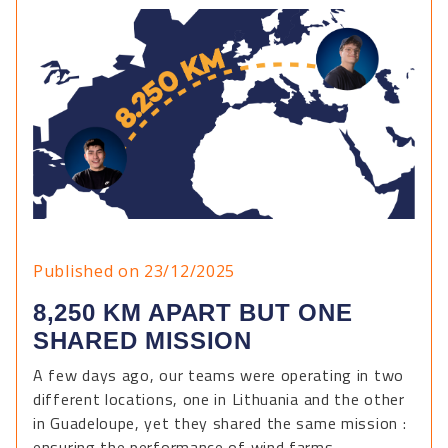
Published on 23/12/2025
8,250 KM APART BUT ONE
SHARED MISSION
A few days ago, our teams were operating in two
different locations, one in Lithuania and the other
in Guadeloupe, yet they shared the same mission :
ensuring the performance of wind farms.