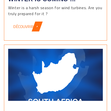
Winter is a harsh season for wind turbines. Are you
truly prepared for it ?
DÉCOUVRIR