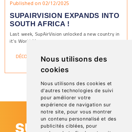
Published on 02/12/2025
SUPAIRVISION EXPANDS INTO
SOUTH AFRICA !
Last week, SupAirVision unlocked a new country in
it's World Map.
DÉCOUVRIR
Nous utilisons des
cookies
Nous utilisons des cookies et
d'autres technologies de suivi
pour améliorer votre
expérience de navigation sur
notre site, pour vous montrer
un contenu personnalisé et des
publicités ciblées, pour