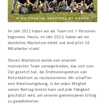
Im Jahr 2022 haben wir als Team mit 7 Personen
begonnen. Heute, im Jahr 2023, haben wir ein
deutliches Wachstum erlebt und sind jetzt 20
Mitarbeiter stark!
Dieses Wachstum wurde von unserem
motivierten Team vorangetrieben, das sich zum
Ziel gesetzt hat, die Drohneninspektion von
Rotorblättern zu revolutionieren. Wir schaffen
eine Arbeitsumgebung, in der jedes Mitglied
seinen Beitrag leisten kann und jede Fähigkeit
geschätzt wird, um unseren gemeinsamen Erfolg
zu gewährleisten.