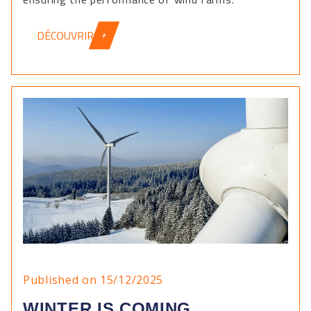
DÉCOUVRIR
Published on 15/12/2025
WINTER IS COMING ...