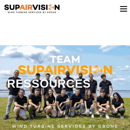
RESSOURCES