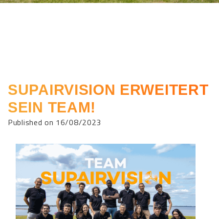
SUPAIRVISION ERWEITERT
SEIN TEAM!
Published on 16/08/2023