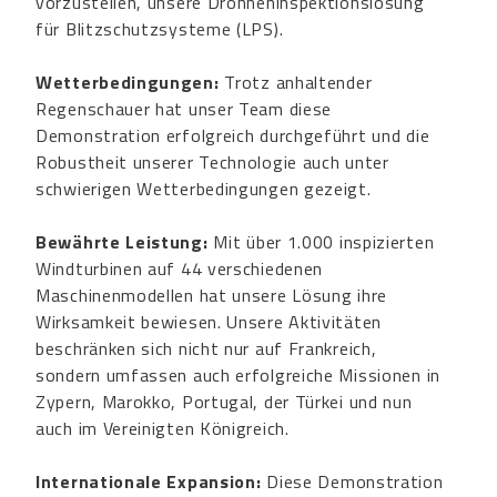
vorzustellen, unsere Drohneninspektionslösung
für Blitzschutzsysteme (LPS).
Wetterbedingungen:
Trotz anhaltender
Regenschauer hat unser Team diese
Demonstration erfolgreich durchgeführt und die
Robustheit unserer Technologie auch unter
schwierigen Wetterbedingungen gezeigt.
Bewährte Leistung:
Mit über 1.000 inspizierten
Windturbinen auf 44 verschiedenen
Maschinenmodellen hat unsere Lösung ihre
Wirksamkeit bewiesen. Unsere Aktivitäten
beschränken sich nicht nur auf Frankreich,
sondern umfassen auch erfolgreiche Missionen in
Zypern, Marokko, Portugal, der Türkei und nun
auch im Vereinigten Königreich.
Internationale Expansion:
Diese Demonstration