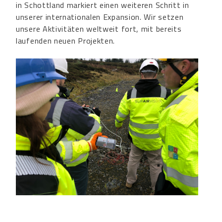
in Schottland markiert einen weiteren Schritt in
unserer internationalen Expansion. Wir setzen
unsere Aktivitäten weltweit fort, mit bereits
laufenden neuen Projekten.