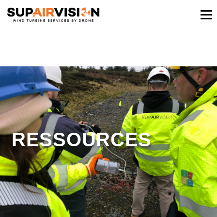
RESSOURCES