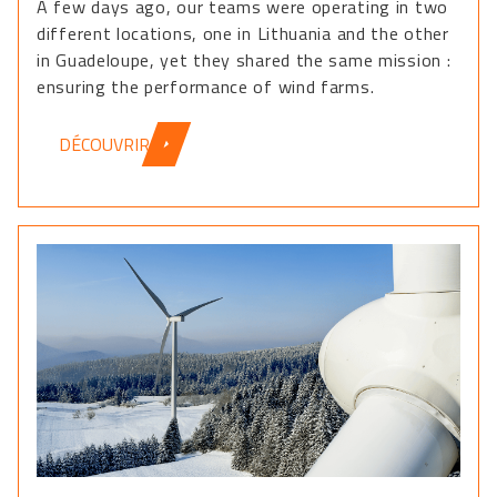
A few days ago, our teams were operating in two
different locations, one in Lithuania and the other
in Guadeloupe, yet they shared the same mission :
ensuring the performance of wind farms.
DÉCOUVRIR