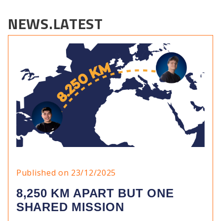
NEWS.LATEST
Published on 23/12/2025
8,250 KM APART BUT ONE
SHARED MISSION