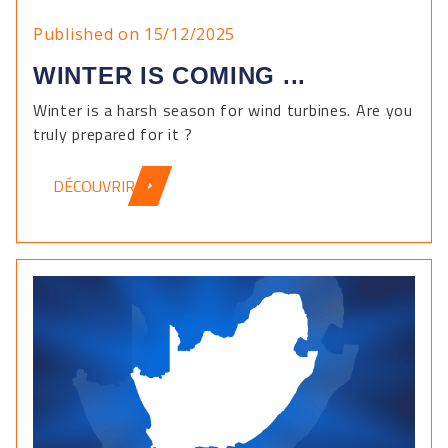
Published on 15/12/2025
WINTER IS COMING ...
Winter is a harsh season for wind turbines. Are you
truly prepared for it ?
DÉCOUVRIR