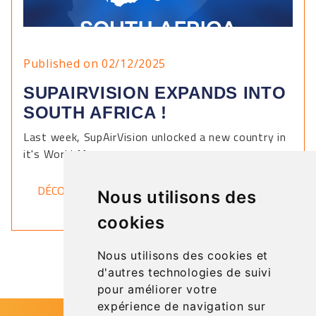
Published on 02/12/2025
SUPAIRVISION EXPANDS INTO
SOUTH AFRICA !
Last week, SupAirVision unlocked a new country in
it's World Map.
DÉCOUVRIR
Nous utilisons des
cookies
Nous utilisons des cookies et
d'autres technologies de suivi
pour améliorer votre
expérience de navigation sur