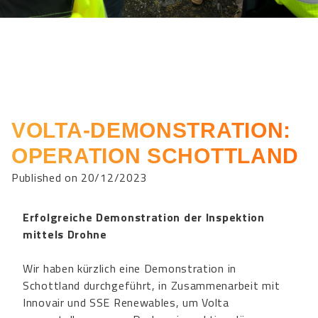
VOLTA-DEMONSTRATION:
OPERATION SCHOTTLAND
Published on 20/12/2023
Erfolgreiche Demonstration der Inspektion
mittels Drohne
Wir haben kürzlich eine Demonstration in
Schottland durchgeführt, in Zusammenarbeit mit
Innovair und SSE Renewables, um Volta